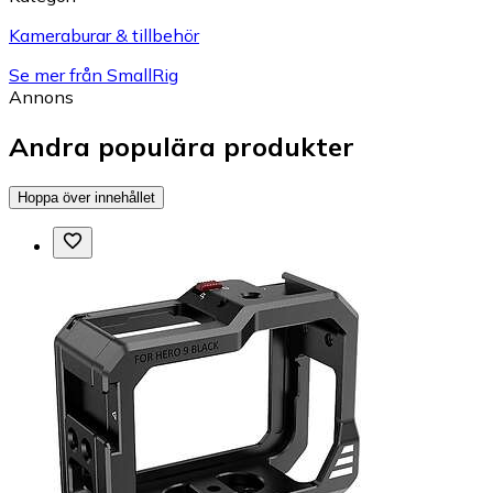
Kameraburar & tillbehör
Se mer från SmallRig
Annons
Andra populära produkter
Hoppa över innehållet