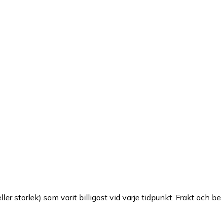
ller storlek) som varit billigast vid varje tidpunkt. Frakt och b