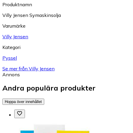
Produktnamn
Villy Jensen Symaskinsolja
Varumärke
Villy Jensen
Kategori
Pyssel
Se mer från Villy Jensen
Annons
Andra populära produkter
Hoppa över innehållet