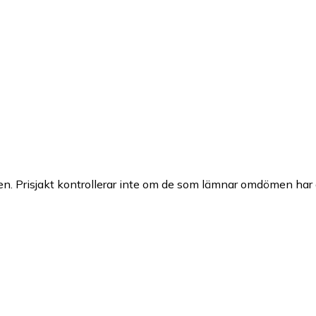
n. Prisjakt kontrollerar inte om de som lämnar omdömen har a