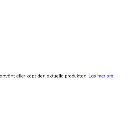
nvänt eller köpt den aktuella produkten.
Läs mer om