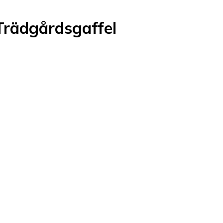
rädgårdsgaffel