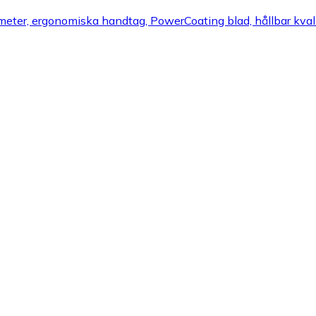
ter, ergonomiska handtag, PowerCoating blad, hållbar kvalit