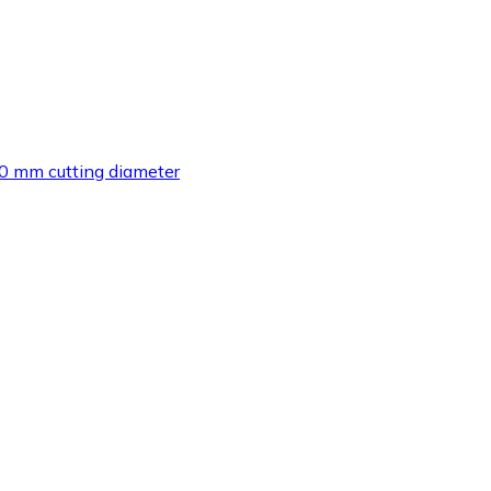
0 mm cutting diameter