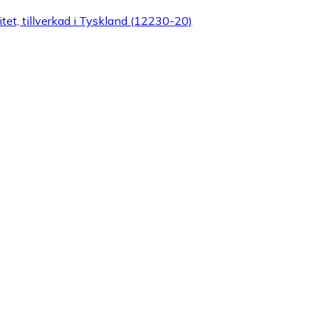
et, tillverkad i Tyskland (12230-20)