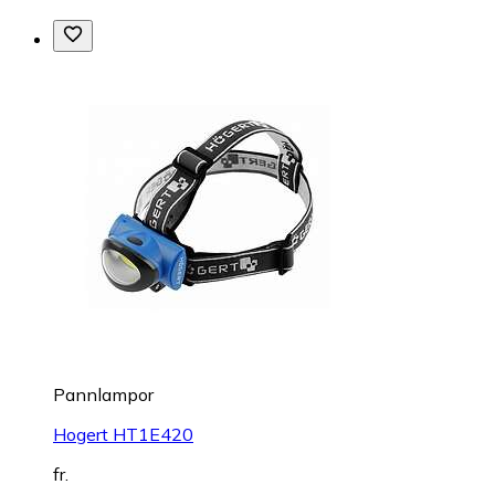
Pannlampor
Hogert HT1E420
fr.