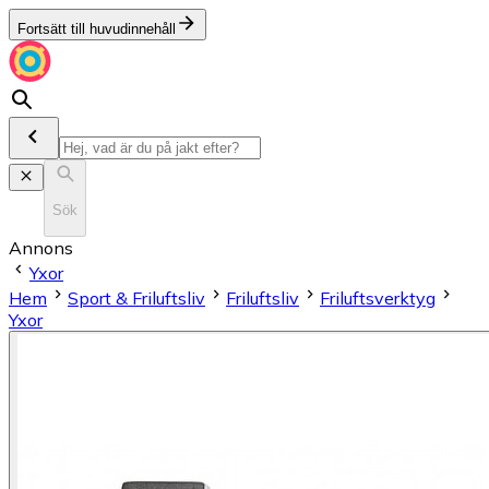
Fortsätt till huvudinnehåll
Sök
Annons
Yxor
Hem
Sport & Friluftsliv
Friluftsliv
Friluftsverktyg
Yxor