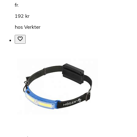
fr.
192 kr
hos
Verkter