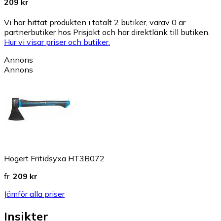
209 kr
Vi har hittat produkten i totalt 2 butiker, varav 0 är
partnerbutiker hos Prisjakt och har direktlänk till butiken.
Hur vi visar priser och butiker.
Annons
Annons
Hogert Fritidsyxa HT3B072
fr.
209 kr
Jämför alla priser
Insikter