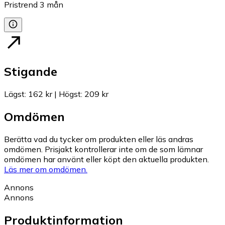
Pristrend
3
mån
Stigande
Lägst
:
162 kr
|
Högst
:
209 kr
Omdömen
Berätta vad du tycker om produkten eller läs andras
omdömen. Prisjakt kontrollerar inte om de som lämnar
omdömen har använt eller köpt den aktuella produkten.
Läs mer om omdömen.
Annons
Annons
Produktinformation