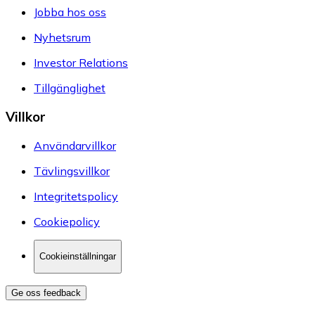
Jobba hos oss
Nyhetsrum
Investor Relations
Tillgänglighet
Villkor
Användarvillkor
Tävlingsvillkor
Integritetspolicy
Cookiepolicy
Cookieinställningar
Ge oss feedback