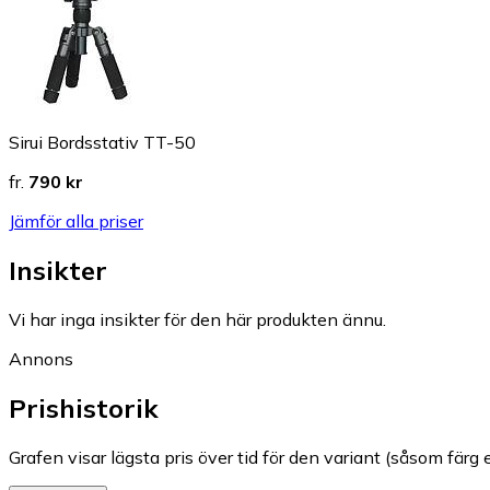
Sirui Bordsstativ TT-50
fr.
790 kr
Jämför alla priser
Insikter
Vi har inga insikter för den här produkten ännu.
Annons
Prishistorik
Grafen visar lägsta pris över tid för den variant (såsom färg e