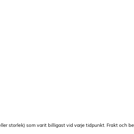
ller storlek) som varit billigast vid varje tidpunkt. Frakt och b