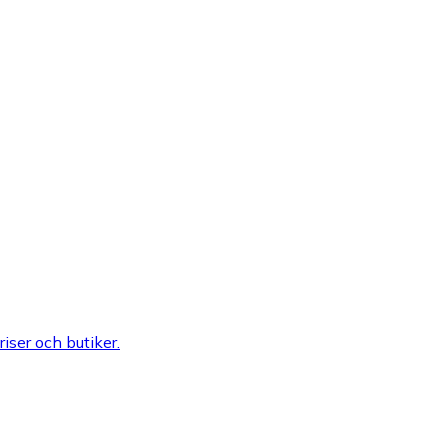
riser och butiker.