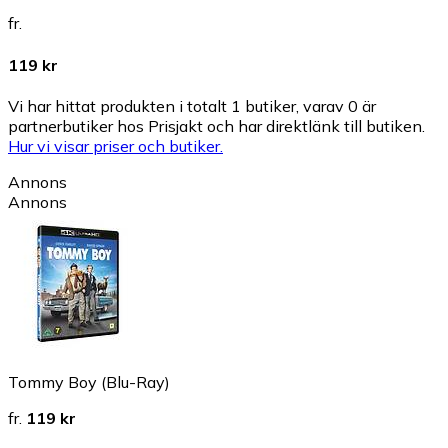
fr.
119 kr
Vi har hittat produkten i totalt 1 butiker, varav 0 är
partnerbutiker hos Prisjakt och har direktlänk till butiken.
Hur vi visar priser och butiker.
Annons
Annons
Tommy Boy (Blu-Ray)
fr.
119 kr