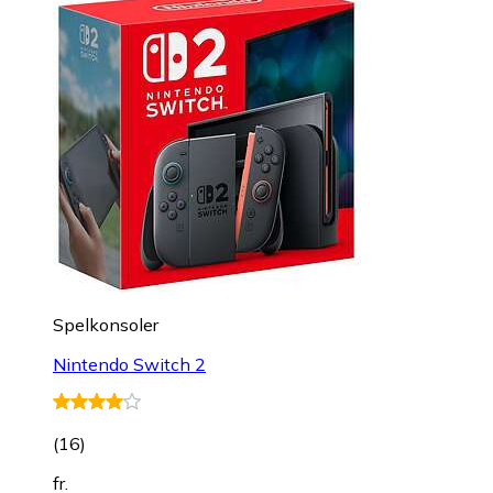
Spelkonsoler
Nintendo Switch 2
(
16
)
fr.