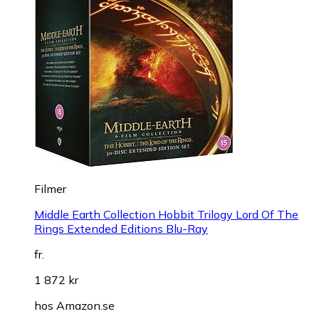
Filmer
Middle Earth Collection Hobbit Trilogy Lord Of The
Rings Extended Editions Blu-Ray
fr.
1 872 kr
hos
Amazon.se