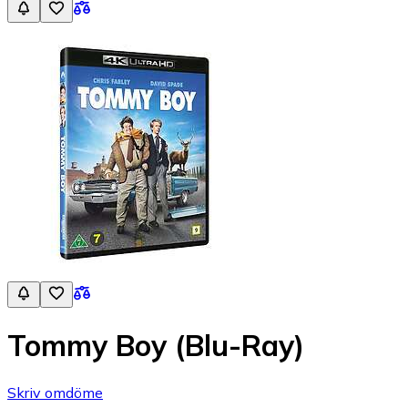
Tommy Boy (Blu-Ray)
Skriv omdöme