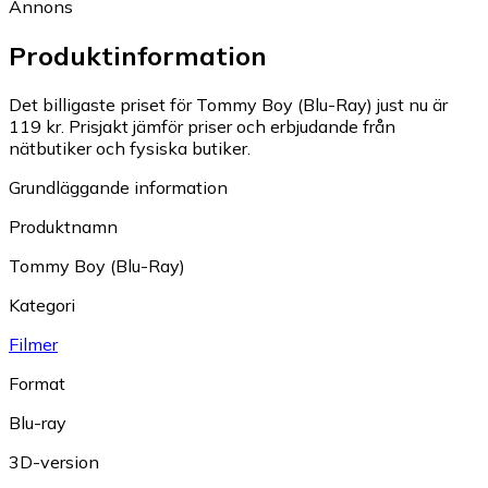
Annons
Produktinformation
Det billigaste priset för Tommy Boy (Blu-Ray) just nu är
119 kr.
Prisjakt jämför priser och erbjudande från
nätbutiker och fysiska butiker.
Grundläggande information
Produktnamn
Tommy Boy (Blu-Ray)
Kategori
Filmer
Format
Blu-ray
3D-version