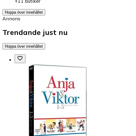
+11 butiker
Hoppa över innehållet
Annons
Trendande just nu
Hoppa över innehållet