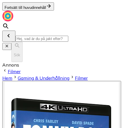
Fortsätt till huvudinnehåll
Sök
Annons
Filmer
Hem
Gaming & Underhållning
Filmer