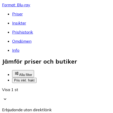
Format: Blu-ray
Priser
Insikter
Prishistorik
Omdömen
Info
Jämför priser och butiker
Alla filter
Pris inkl. frakt
Visa 1 st
Erbjudande utan direktlänk