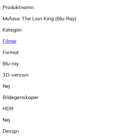
Produktnamn
Mufasa: The Lion King (Blu-Ray)
Kategori
Filmer
Format
Blu-ray
3D-version
Nej
Bildegenskaper
HDR
Nej
Design