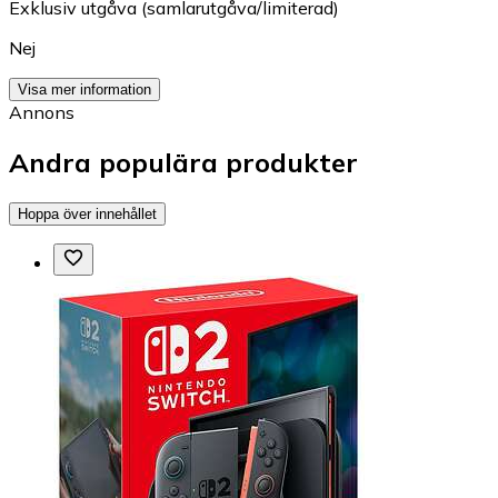
Exklusiv utgåva (samlarutgåva/limiterad)
Nej
Visa mer information
Annons
Andra populära produkter
Hoppa över innehållet