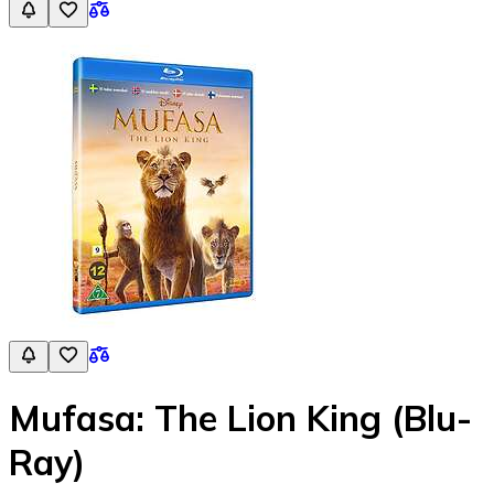
Mufasa: The Lion King (Blu-
Ray)