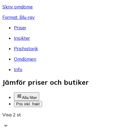
Skriv omdöme
Format: Blu-ray
Priser
Insikter
Prishistorik
Omdömen
Info
Jämför priser och butiker
Alla filter
Pris inkl. frakt
Visa 2 st