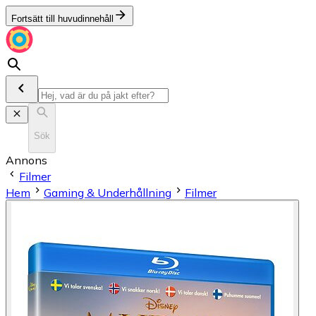
Fortsätt till huvudinnehåll
Sök
Annons
Filmer
Hem
Gaming & Underhållning
Filmer