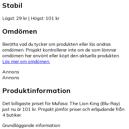
Stabil
Lägst
:
29 kr
|
Högst
:
101 kr
Omdömen
Berätta vad du tycker om produkten eller läs andras
omdömen. Prisjakt kontrollerar inte om de som lämnar
omdömen har använt eller köpt den aktuella produkten.
Läs mer om omdömen.
Annons
Annons
Produktinformation
Det billigaste priset för Mufasa: The Lion King (Blu-Ray)
just nu är 101 kr.
Prisjakt jämför priser och erbjudande från
4 butiker.
Grundläggande information