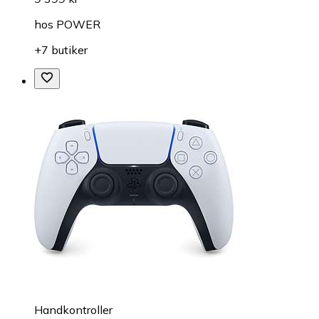
hos
POWER
+7 butiker
Handkontroller