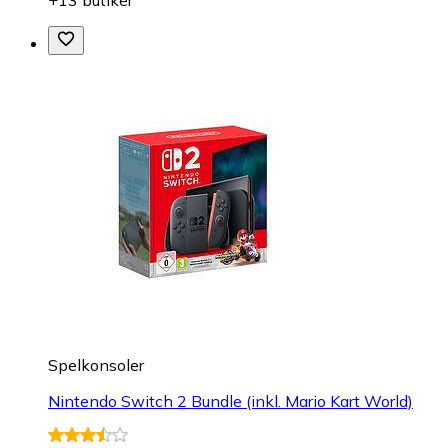
Spelkonsoler
Nintendo Switch 2 Bundle (inkl. Mario Kart World)