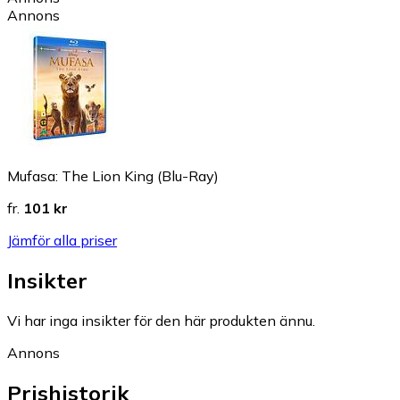
Annons
Mufasa: The Lion King (Blu-Ray)
fr.
101 kr
Jämför alla priser
Insikter
Vi har inga insikter för den här produkten ännu.
Annons
Prishistorik