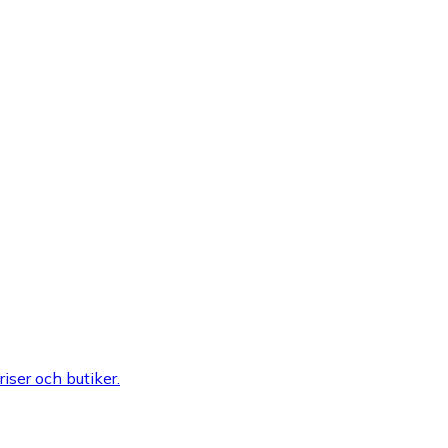
riser och butiker.