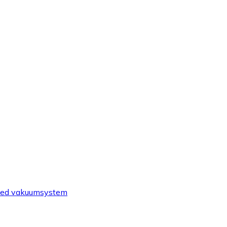
, med vakuumsystem