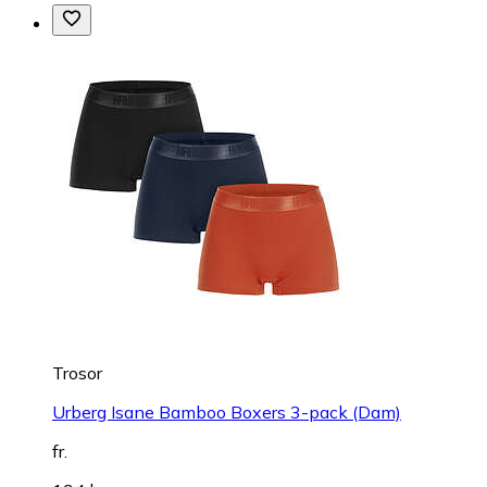
Trosor
Urberg Isane Bamboo Boxers 3-pack (Dam)
fr.