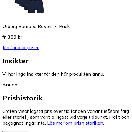
Urberg Bamboo Boxers 7-Pack
fr.
389 kr
Jämför alla priser
Insikter
Vi har inga insikter för den här produkten ännu.
Annons
Prishistorik
Grafen visar lägsta pris över tid för den variant (såsom färg
eller storlek) som varit billigast vid varje tidpunkt. Frakt och
begagnat ingår inte.
Läs mer om prishistoriken.