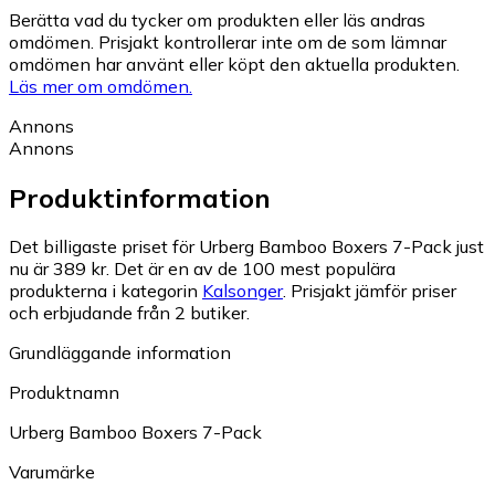
Berätta vad du tycker om produkten eller läs andras
omdömen. Prisjakt kontrollerar inte om de som lämnar
omdömen har använt eller köpt den aktuella produkten.
Läs mer om omdömen.
Annons
Annons
Produktinformation
Det billigaste priset för Urberg Bamboo Boxers 7-Pack just
nu är 389 kr.
Det är en av de 100 mest populära
produkterna i kategorin
Kalsonger
.
Prisjakt jämför priser
och erbjudande från 2 butiker.
Grundläggande information
Produktnamn
Urberg Bamboo Boxers 7-Pack
Varumärke