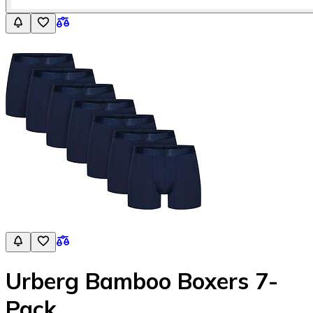
Urberg Bamboo Boxers 7-
Pack