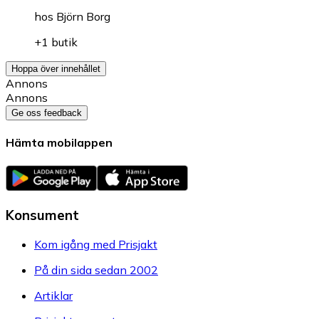
hos
Björn Borg
+1 butik
Hoppa över innehållet
Annons
Annons
Ge oss feedback
Hämta mobilappen
Konsument
Kom igång med Prisjakt
På din sida sedan 2002
Artiklar