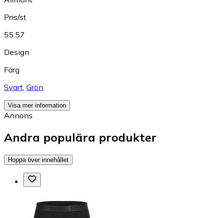
Pris/st
55.57
Design
Färg
Svart
,
Grön
Visa mer information
Annons
Andra populära produkter
Hoppa över innehållet