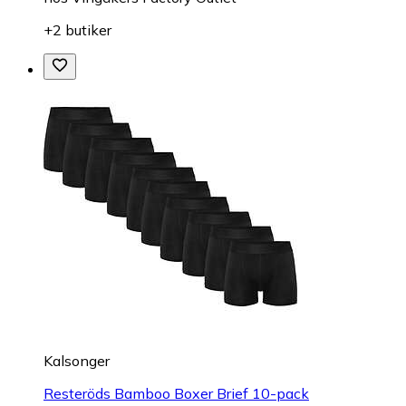
+2 butiker
Kalsonger
Resteröds Bamboo Boxer Brief 10-pack