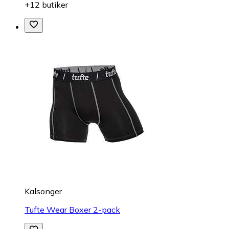
+12 butiker
Kalsonger
Tufte Wear Boxer 2-pack