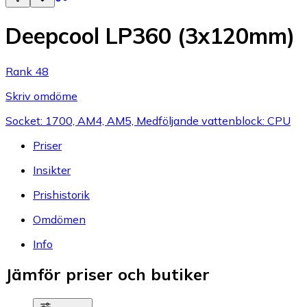
Deepcool LP360 (3x120mm)
Rank 48
Skriv omdöme
Socket: 1700, AM4, AM5, Medföljande vattenblock: CPU
Priser
Insikter
Prishistorik
Omdömen
Info
Jämför priser och butiker