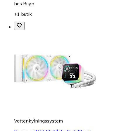
hos
Buyn
+1 butik
Vattenkylningssystem