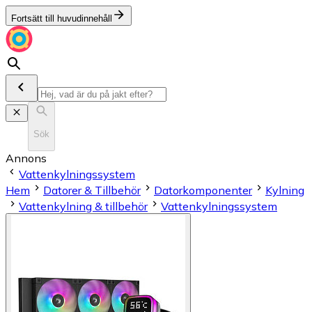
Fortsätt till huvudinnehåll
Sök
Annons
Vattenkylningssystem
Hem
Datorer & Tillbehör
Datorkomponenter
Kylning
Vattenkylning & tillbehör
Vattenkylningssystem