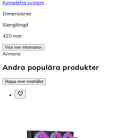
Kompletta system
Dimensioner
Slanglängd
410 mm
Visa mer information
Annons
Andra populära produkter
Hoppa över innehållet