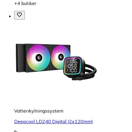
+4 butiker
Vattenkylningssystem
Deepcool LD240 Digital (2x120mm)