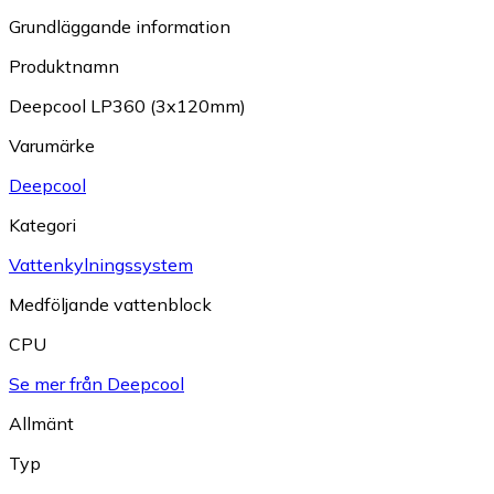
Grundläggande information
Produktnamn
Deepcool LP360 (3x120mm)
Varumärke
Deepcool
Kategori
Vattenkylningssystem
Medföljande vattenblock
CPU
Se mer från Deepcool
Allmänt
Typ