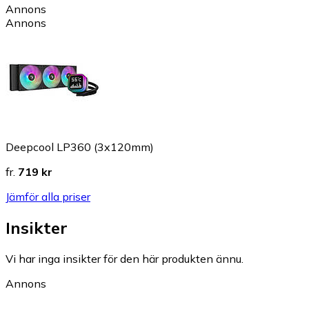
Annons
Annons
Deepcool LP360 (3x120mm)
fr.
719 kr
Jämför alla priser
Insikter
Vi har inga insikter för den här produkten ännu.
Annons