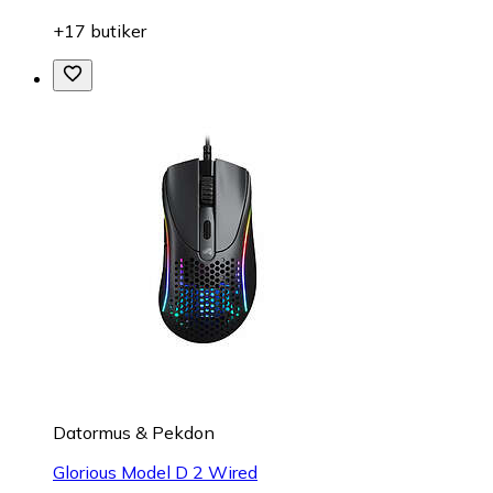
+17 butiker
Datormus & Pekdon
Glorious Model D 2 Wired