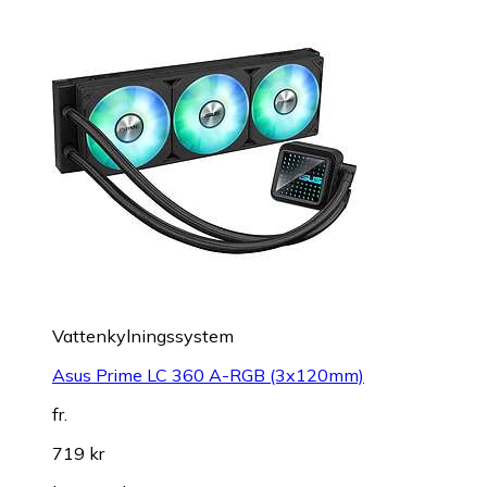
Vattenkylningssystem
Asus Prime LC 360 A-RGB (3x120mm)
fr.
719 kr