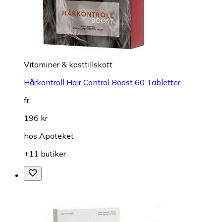
Vitaminer & kosttillskott
Hårkontroll Hair Control Boost 60 Tabletter
fr.
196 kr
hos
Apoteket
+11 butiker