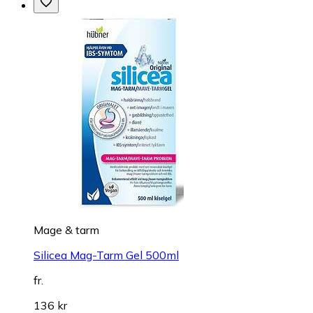
Mage & tarm
Silicea Mag-Tarm Gel 500ml
fr.
136 kr