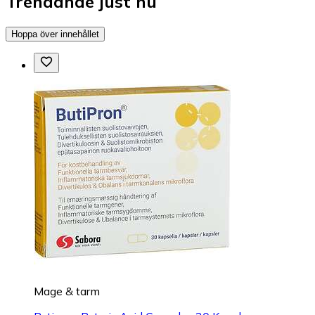
Trendande just nu
Hoppa över innehållet
Mage & tarm