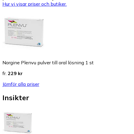
Hur vi visar priser och butiker.
Norgine Plenvu pulver till oral lösning 1 st
fr.
229 kr
Jämför alla priser
Insikter