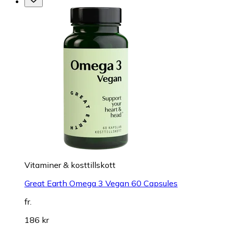
Vitaminer & kosttillskott
Great Earth Omega 3 Vegan 60 Capsules
fr.
186 kr