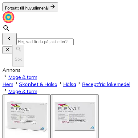
Fortsätt till huvudinnehåll
Sök
Annons
Mage & tarm
Hem
Skönhet & Hälsa
Hälsa
Receptfria läkemedel
Mage & tarm