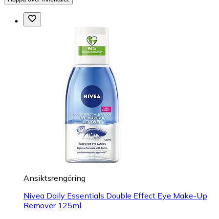
Ansiktsrengöring
Nivea Daily Essentials Double Effect Eye Make-Up
Remover 125ml