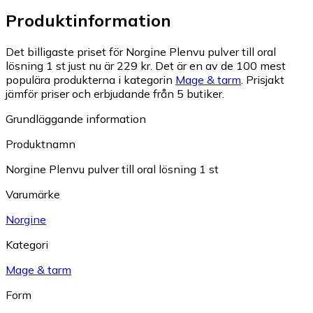
Produktinformation
Det billigaste priset för Norgine Plenvu pulver till oral
lösning 1 st just nu är 229 kr.
Det är en av de 100 mest
populära produkterna i kategorin
Mage & tarm
.
Prisjakt
jämför priser och erbjudande från 5 butiker.
Grundläggande information
Produktnamn
Norgine Plenvu pulver till oral lösning 1 st
Varumärke
Norgine
Kategori
Mage & tarm
Form