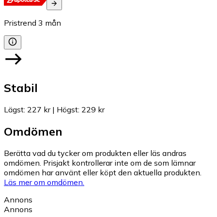
Pristrend
3
mån
Stabil
Lägst
:
227 kr
|
Högst
:
229 kr
Omdömen
Berätta vad du tycker om produkten eller läs andras
omdömen. Prisjakt kontrollerar inte om de som lämnar
omdömen har använt eller köpt den aktuella produkten.
Läs mer om omdömen.
Annons
Annons