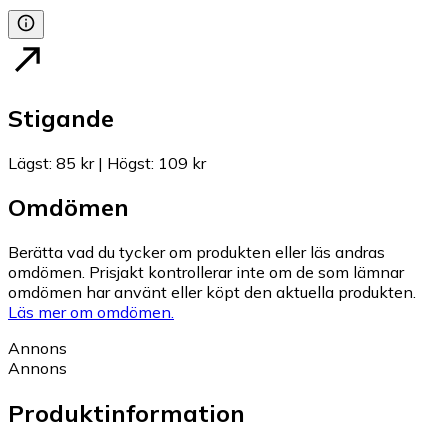
Stigande
Lägst
:
85 kr
|
Högst
:
109 kr
Omdömen
Berätta vad du tycker om produkten eller läs andras
omdömen. Prisjakt kontrollerar inte om de som lämnar
omdömen har använt eller köpt den aktuella produkten.
Läs mer om omdömen.
Annons
Annons
Produktinformation