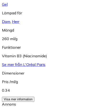
Gel
Lämpad för
Dam
,
Herr
Mängd
260 ml/g
Funktioner
Vitamin B3 (Niacinamide)
Se mer från L'Oréal Paris
Dimensioner
Pris /ml/g
0.34
Visa mer information
Annons