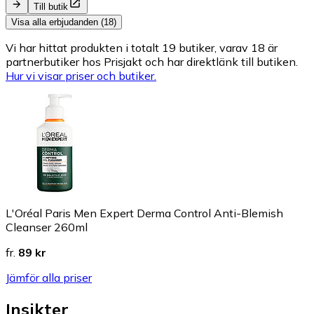
Till butik
Visa alla erbjudanden (18)
Vi har hittat produkten i totalt 19 butiker, varav 18 är
partnerbutiker hos Prisjakt och har direktlänk till butiken.
Hur vi visar priser och butiker.
L'Oréal Paris Men Expert Derma Control Anti-Blemish
Cleanser 260ml
fr.
89 kr
Jämför alla priser
Insikter