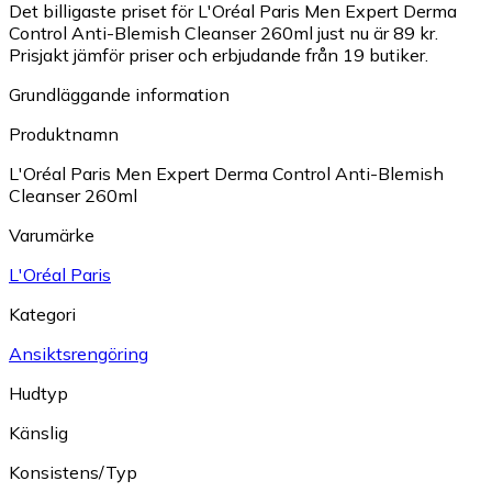
Det billigaste priset för L'Oréal Paris Men Expert Derma
Control Anti-Blemish Cleanser 260ml just nu är 89 kr.
Prisjakt jämför priser och erbjudande från 19 butiker.
Grundläggande information
Produktnamn
L'Oréal Paris Men Expert Derma Control Anti-Blemish
Cleanser 260ml
Varumärke
L'Oréal Paris
Kategori
Ansiktsrengöring
Hudtyp
Känslig
Konsistens/Typ