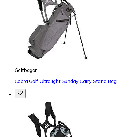
Golfbagar
Cobra Golf Ultralight Sunday Carry Stand Bag