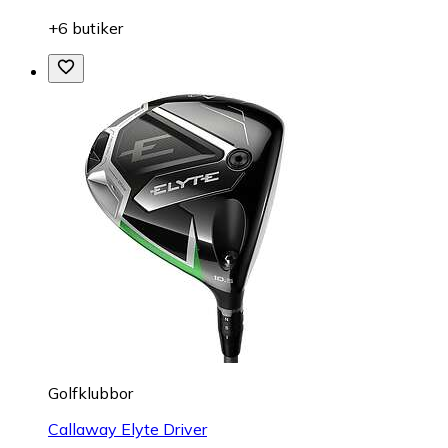
+6 butiker
Golfklubbor
Callaway Elyte Driver