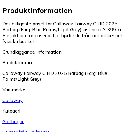
Produktinformation
Det billigaste priset för Callaway Fairway C HD 2025
Bärbag (Färg: Blue Palms/Light Grey) just nu är 3 399 kr.
Prisjakt jämför priser och erbjudande från nätbutiker och
fysiska butiker.
Grundläggande information
Produktnamn
Callaway Fairway C HD 2025 Bärbag (Färg: Blue
Palms/Light Grey)
Varumärke
Callaway
Kategori
Golfbagar
Se mer från Callaway