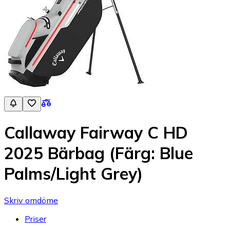
Callaway Fairway C HD
2025 Bärbag (Färg: Blue
Palms/Light Grey)
Skriv omdöme
Priser