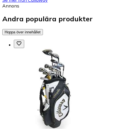
Annons
Andra populära produkter
Hoppa över innehållet