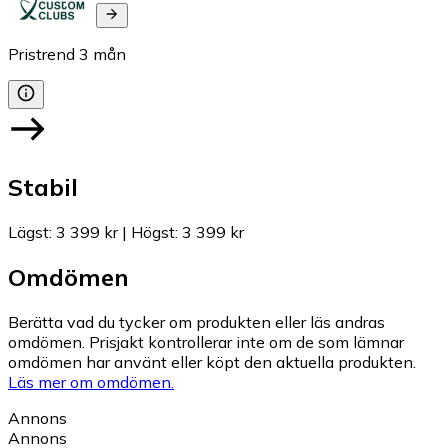
Pristrend
3
mån
Stabil
Lägst
:
3 399 kr
|
Högst
:
3 399 kr
Omdömen
Berätta vad du tycker om produkten eller läs andras
omdömen. Prisjakt kontrollerar inte om de som lämnar
omdömen har använt eller köpt den aktuella produkten.
Läs mer om omdömen.
Annons
Annons