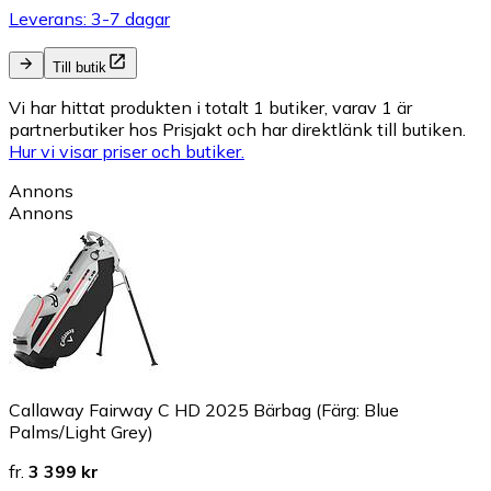
Leverans: 3-7 dagar
Till butik
Vi har hittat produkten i totalt 1 butiker, varav 1 är
partnerbutiker hos Prisjakt och har direktlänk till butiken.
Hur vi visar priser och butiker.
Annons
Annons
Callaway Fairway C HD 2025 Bärbag (Färg: Blue
Palms/Light Grey)
fr.
3 399 kr