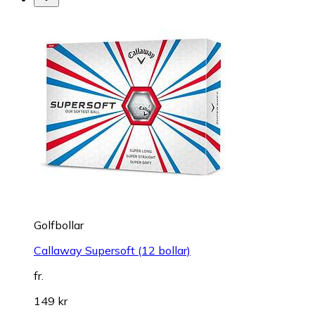
Golfbollar
Callaway Supersoft (12 bollar)
fr.
149 kr