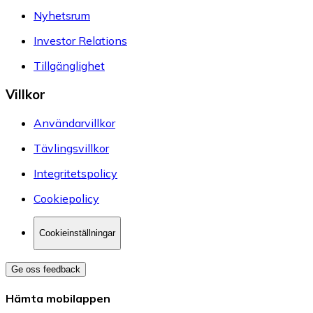
Nyhetsrum
Investor Relations
Tillgänglighet
Villkor
Användarvillkor
Tävlingsvillkor
Integritetspolicy
Cookiepolicy
Cookieinställningar
Ge oss feedback
Hämta mobilappen