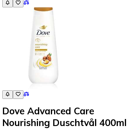
Dove Advanced Care
Nourishing Duschtvål 400ml