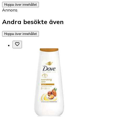
Hoppa över innehållet
Annons
Andra besökte även
Hoppa över innehållet