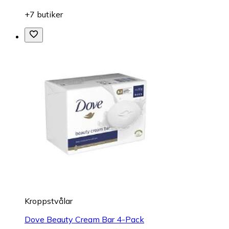
+7 butiker
Kroppstvålar
Dove Beauty Cream Bar 4-Pack