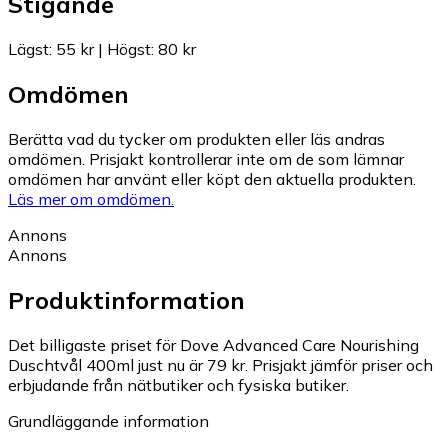
Stigande
Lägst
:
55 kr
|
Högst
:
80 kr
Omdömen
Berätta vad du tycker om produkten eller läs andras
omdömen. Prisjakt kontrollerar inte om de som lämnar
omdömen har använt eller köpt den aktuella produkten.
Läs mer om omdömen.
Annons
Annons
Produktinformation
Det billigaste priset för Dove Advanced Care Nourishing
Duschtvål 400ml just nu är 79 kr.
Prisjakt jämför priser och
erbjudande från nätbutiker och fysiska butiker.
Grundläggande information