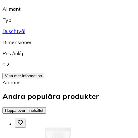
Allmänt
Typ
Duschtvål
Dimensioner
Pris /ml/g
0.2
Visa mer information
Annons
Andra populära produkter
Hoppa över innehållet