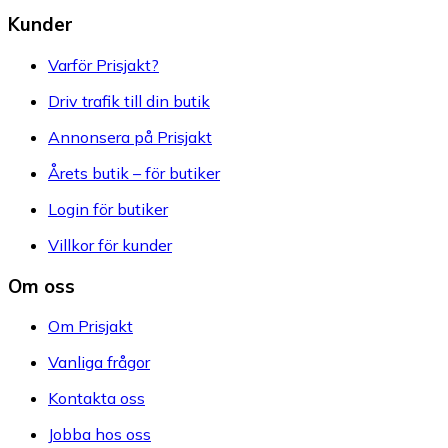
Kunder
Varför Prisjakt?
Driv trafik till din butik
Annonsera på Prisjakt
Årets butik – för butiker
Login för butiker
Villkor för kunder
Om oss
Om Prisjakt
Vanliga frågor
Kontakta oss
Jobba hos oss