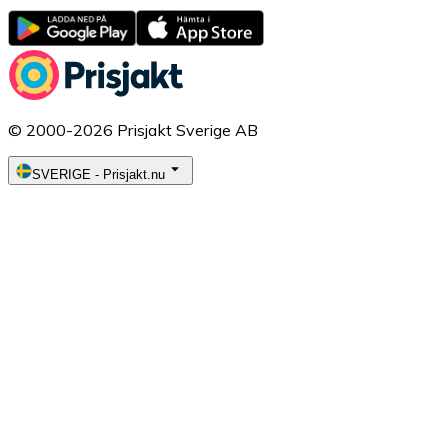
© 2000-2026 Prisjakt Sverige AB
SVERIGE
-
Prisjakt.nu