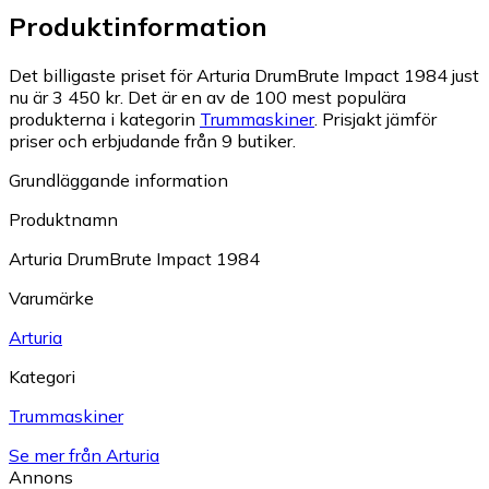
Produktinformation
Det billigaste priset för Arturia DrumBrute Impact 1984 just
nu är 3 450 kr.
Det är en av de 100 mest populära
produkterna i kategorin
Trummaskiner
.
Prisjakt jämför
priser och erbjudande från 9 butiker.
Grundläggande information
Produktnamn
Arturia DrumBrute Impact 1984
Varumärke
Arturia
Kategori
Trummaskiner
Se mer från Arturia
Annons