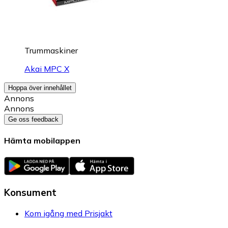
Trummaskiner
Akai MPC X
Hoppa över innehållet
Annons
Annons
Ge oss feedback
Hämta mobilappen
Konsument
Kom igång med Prisjakt