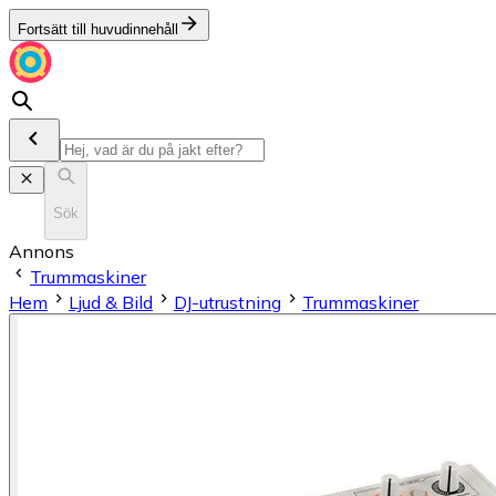
Fortsätt till huvudinnehåll
Sök
Annons
Trummaskiner
Hem
Ljud & Bild
DJ-utrustning
Trummaskiner