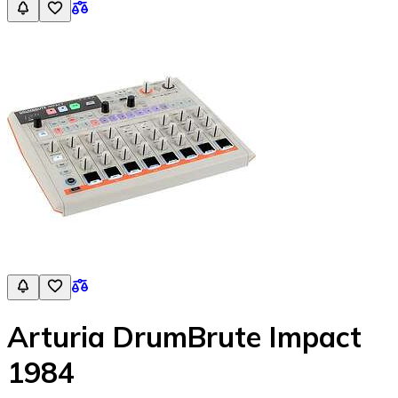
Arturia DrumBrute Impact
1984