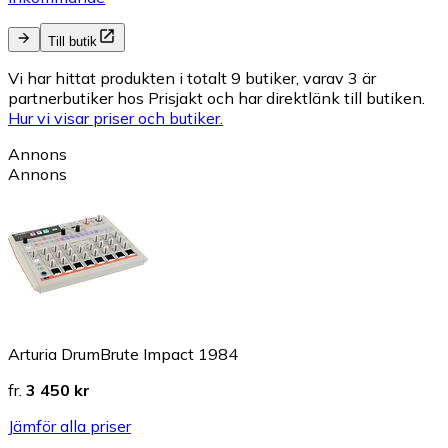
Till butik
Vi har hittat produkten i totalt 9 butiker, varav 3 är
partnerbutiker hos Prisjakt och har direktlänk till butiken.
Hur vi visar priser och butiker.
Annons
Annons
Arturia DrumBrute Impact 1984
fr.
3 450 kr
Jämför alla priser