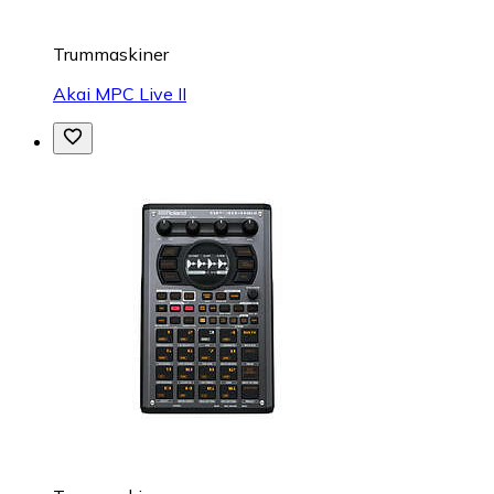
Trummaskiner
Akai MPC Live II