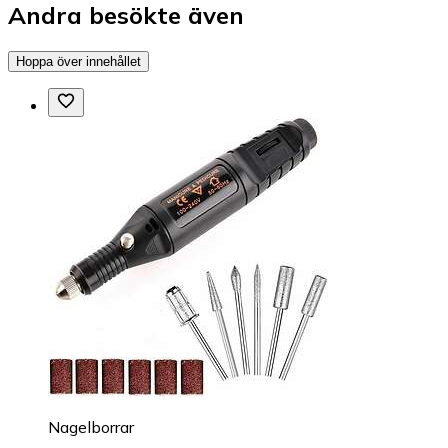
Andra besökte även
Hoppa över innehållet
Nagelborrar