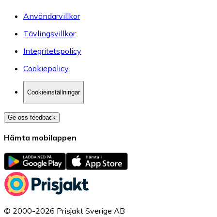
Användarvillkor
Tävlingsvillkor
Integritetspolicy
Cookiepolicy
Cookieinställningar
Ge oss feedback
Hämta mobilappen
© 2000-2026 Prisjakt Sverige AB