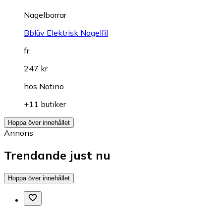
Nagelborrar
Bblüv Elektrisk Nagelfil
fr.
247 kr
hos
Notino
+11 butiker
Hoppa över innehållet
Annons
Trendande just nu
Hoppa över innehållet