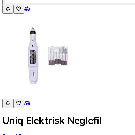
Uniq Elektrisk Neglefil