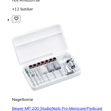
+12 butiker
Nagelborrar
Beurer MP 200 StudioNails Pro Manicure/Pedicure