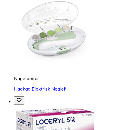
Nagelborrar
Haakaa Elektrisk Neglefil