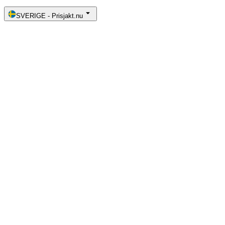
SVERIGE
-
Prisjakt.nu