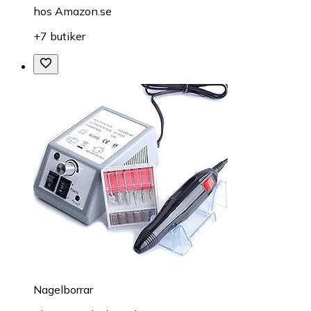
hos
Amazon.se
+7 butiker
Nagelborrar