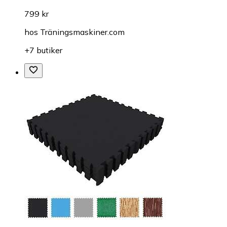
799 kr
hos
Träningsmaskiner.com
+7 butiker