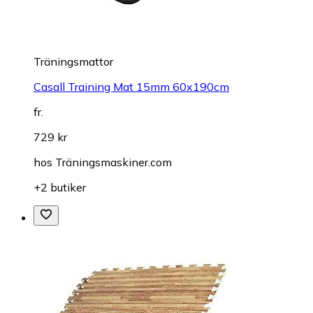
Träningsmattor
Casall Training Mat 15mm 60x190cm
fr.
729 kr
hos
Träningsmaskiner.com
+2 butiker