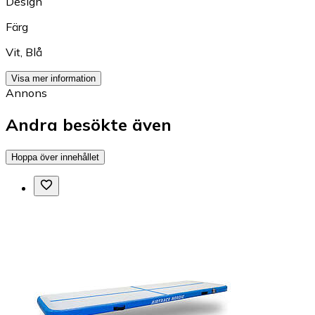
Design
Färg
Vit
,
Blå
Visa mer information
Annons
Andra besökte även
Hoppa över innehållet