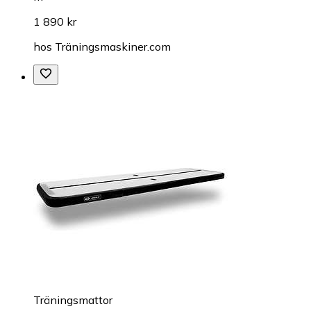
1 890 kr
hos
Träningsmaskiner.com
Träningsmattor