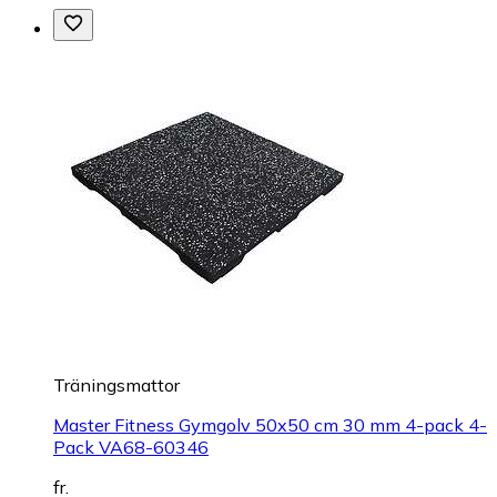
Träningsmattor
Master Fitness Gymgolv 50x50 cm 30 mm 4-pack 4-
Pack VA68-60346
fr.