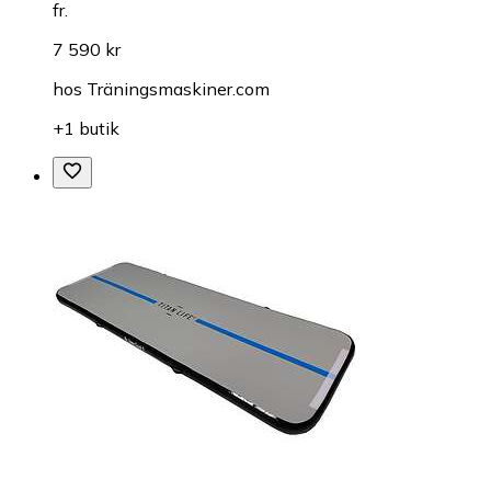
fr.
7 590 kr
hos
Träningsmaskiner.com
+1 butik