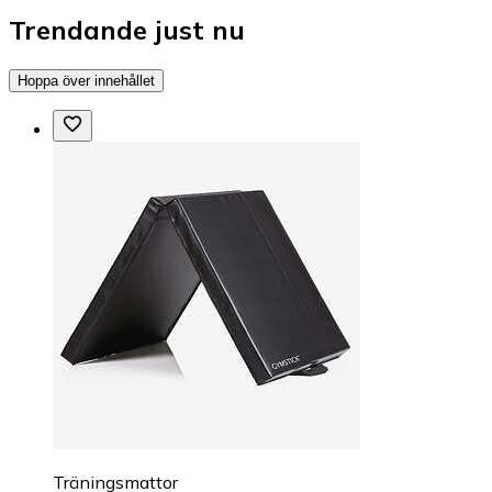
Trendande just nu
Hoppa över innehållet
Träningsmattor