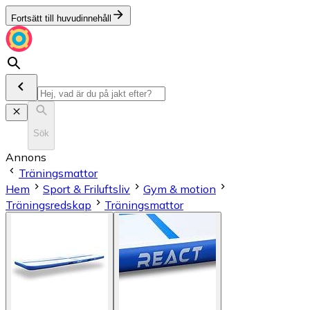
Fortsätt till huvudinnehåll
Sök
Annons
Träningsmattor
Hem
Sport & Friluftsliv
Gym & motion
Träningsredskap
Träningsmattor