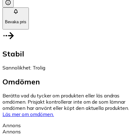
Bevaka pris
Stabil
Sannolikhet
:
Trolig
Omdömen
Berätta vad du tycker om produkten eller läs andras
omdömen. Prisjakt kontrollerar inte om de som lämnar
omdömen har använt eller köpt den aktuella produkten.
Läs mer om omdömen.
Annons
Annons