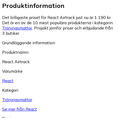
Produktinformation
Det billigaste priset för React Airtrack just nu är 1 190 kr.
Det är en av de 10 mest populära produkterna i kategorin
Träningsmattor
.
Prisjakt jämför priser och erbjudande från
3 butiker.
Grundläggande information
Produktnamn
React Airtrack
Varumärke
React
Kategori
Träningsmattor
Se mer från React