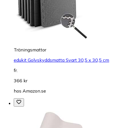
Träningsmattor
edukit Golvskyddsmatta Svart 30,5 x 30,5 cm
fr.
366 kr
hos
Amazon.se