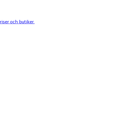
riser och butiker.