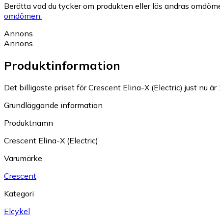
Berätta vad du tycker om produkten eller läs andras omdöme
omdömen.
Annons
Annons
Produktinformation
Det billigaste priset för Crescent Elina-X (Electric) just nu är
Grundläggande information
Produktnamn
Crescent Elina-X (Electric)
Varumärke
Crescent
Kategori
Elcykel