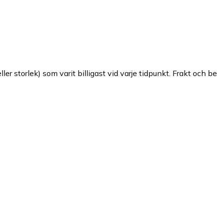
ller storlek) som varit billigast vid varje tidpunkt. Frakt och b