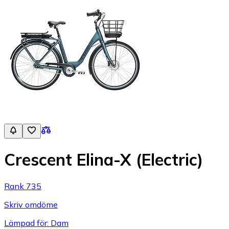
Crescent Elina-X (Electric)
Rank 735
Skriv omdöme
Lämpad för: Dam