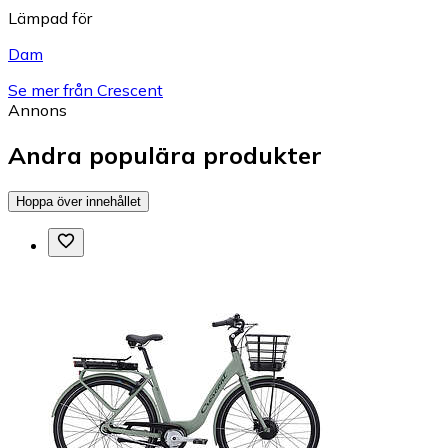
Lämpad för
Dam
Se mer från Crescent
Annons
Andra populära produkter
Hoppa över innehållet