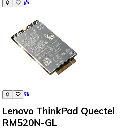
Lenovo ThinkPad Quectel
RM520N-GL