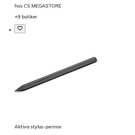
hos
CS MEGASTORE
+9 butiker
Aktiva stylus-pennor