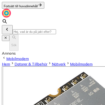
Fortsätt till huvudinnehåll
Sök
Annons
Mobilmodem
Hem
Datorer & Tillbehör
Nätverk
Mobilmodem