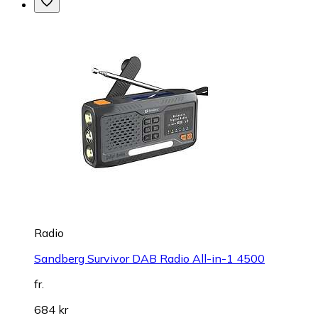
Radio
Sandberg Survivor DAB Radio All-in-1 4500
fr.
684 kr