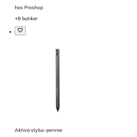
hos
Proshop
+8 butiker
Aktiva stylus-pennor