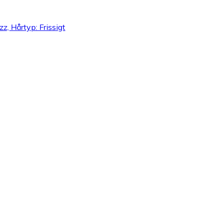
z, Hårtyp: Frissigt