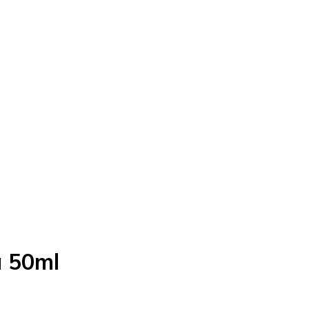
a 50ml