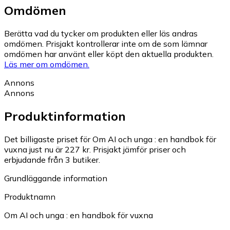
Omdömen
Berätta vad du tycker om produkten eller läs andras
omdömen. Prisjakt kontrollerar inte om de som lämnar
omdömen har använt eller köpt den aktuella produkten.
Läs mer om omdömen.
Annons
Annons
Produktinformation
Det billigaste priset för Om AI och unga : en handbok för
vuxna just nu är 227 kr.
Prisjakt jämför priser och
erbjudande från 3 butiker.
Grundläggande information
Produktnamn
Om AI och unga : en handbok för vuxna