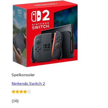
Spelkonsoler
Nintendo Switch 2
(
16
)