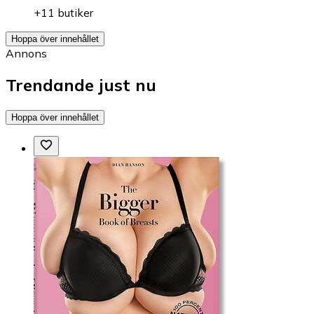
+11 butiker
Hoppa över innehållet
Annons
Trendande just nu
Hoppa över innehållet