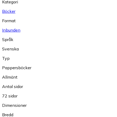
Kategori
Böcker
Format
Inbunden
Språk
Svenska
Typ
Pappersböcker
Allmänt
Antal sidor
72 sidor
Dimensioner
Bredd