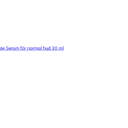
Age Serum för normal hud 30 ml