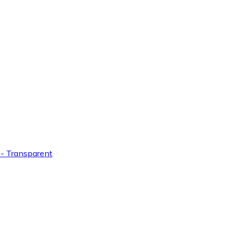
l - Transparent