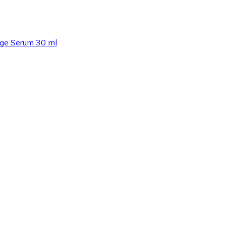
Age Serum 30 ml