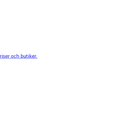
riser och butiker.