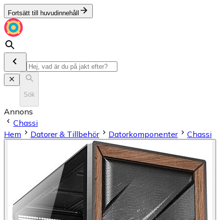
Fortsätt till huvudinnehåll
Sök
Annons
Chassi
Hem
Datorer & Tillbehör
Datorkomponenter
Chassi