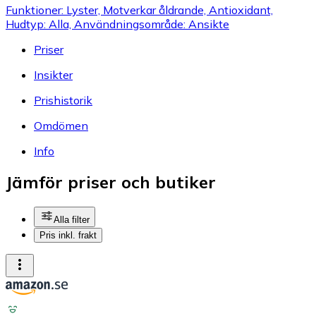
Funktioner: Lyster, Motverkar åldrande, Antioxidant,
Hudtyp: Alla, Användningsområde: Ansikte
Priser
Insikter
Prishistorik
Omdömen
Info
Jämför priser och butiker
Alla filter
Pris inkl. frakt