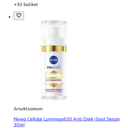
+30 butiker
Ansiktsserum
Nivea Cellular Luminous630 Anti Dark-Spot Serum
30ml