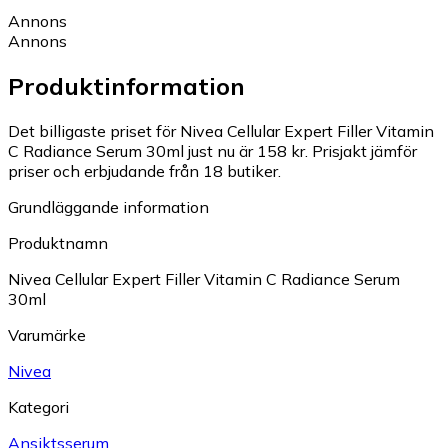
Annons
Annons
Produktinformation
Det billigaste priset för Nivea Cellular Expert Filler Vitamin
C Radiance Serum 30ml just nu är 158 kr.
Prisjakt jämför
priser och erbjudande från 18 butiker.
Grundläggande information
Produktnamn
Nivea Cellular Expert Filler Vitamin C Radiance Serum
30ml
Varumärke
Nivea
Kategori
Ansiktsserum