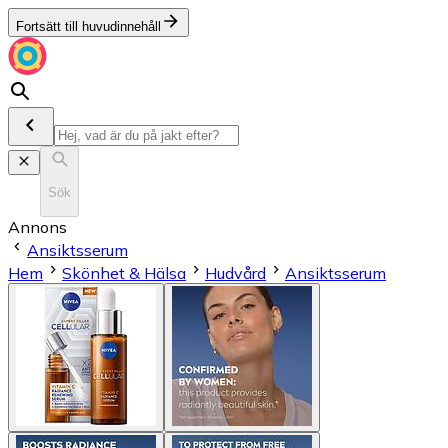
Fortsätt till huvudinnehåll
Sök
Annons
Ansiktsserum
Hem
Skönhet & Hälsa
Hudvård
Ansiktsserum