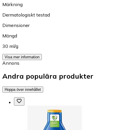
Märkning
Dermatologiskt testad
Dimensioner
Mängd
30 ml/g
Visa mer information
Annons
Andra populära produkter
Hoppa över innehållet