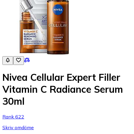
Nivea Cellular Expert Filler
Vitamin C Radiance Serum
30ml
Rank 622
Skriv omdöme