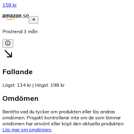
158 kr
Pristrend
3
mån
Fallande
Lägst
:
134 kr
|
Högst
:
198 kr
Omdömen
Berätta vad du tycker om produkten eller läs andras
omdömen. Prisjakt kontrollerar inte om de som lämnar
omdömen har använt eller köpt den aktuella produkten.
Läs mer om omdömen.