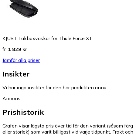
KJUST Takboxväskor för Thule Force XT
fr.
1 829 kr
Jämför alla priser
Insikter
Vi har inga insikter för den här produkten ännu.
Annons
Prishistorik
Grafen visar lägsta pris över tid för den variant (såsom färg
eller storlek) som varit billigast vid varje tidpunkt. Frakt och