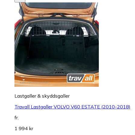
Lastgaller & skyddsgaller
Travall Lastgaller VOLVO V60 ESTATE (2010-2018)
fr.
1 994 kr