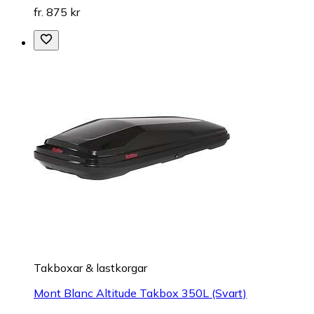
fr. 875 kr
Takboxar & lastkorgar
Mont Blanc Altitude Takbox 350L (Svart)