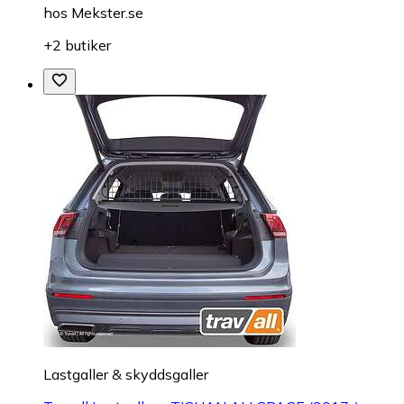
hos
Mekster.se
+2 butiker
Lastgaller & skyddsgaller