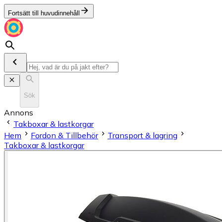
Fortsätt till huvudinnehåll
Sök
Annons
Takboxar & lastkorgar
Hem
Fordon & Tillbehör
Transport & lagring
Takboxar & lastkorgar