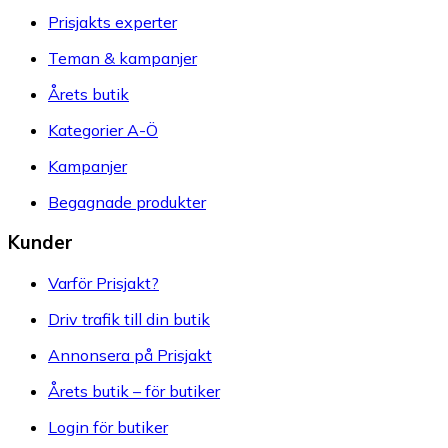
Prisjakts experter
Teman & kampanjer
Årets butik
Kategorier A-Ö
Kampanjer
Begagnade produkter
Kunder
Varför Prisjakt?
Driv trafik till din butik
Annonsera på Prisjakt
Årets butik – för butiker
Login för butiker