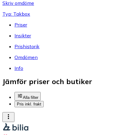
Skriv omdöme
Typ: Takbox
Priser
Insikter
Prishistorik
Omdömen
Info
Jämför priser och butiker
Alla filter
Pris inkl. frakt