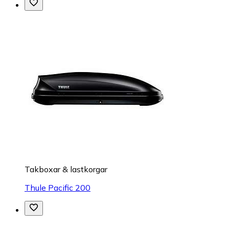
Takboxar & lastkorgar
Thule Pacific 200