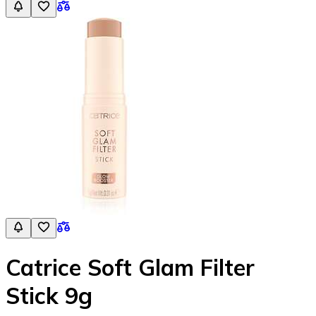
Catrice Soft Glam Filter
Stick 9g