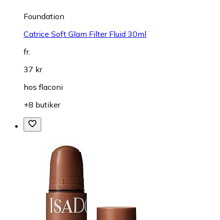
Foundation
Catrice Soft Glam Filter Fluid 30ml
fr.
37 kr
hos
flaconi