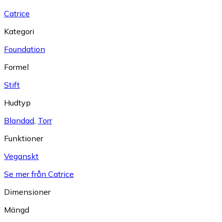
Catrice
Kategori
Foundation
Formel
Stift
Hudtyp
Blandad
,
Torr
Funktioner
Veganskt
Se mer från Catrice
Dimensioner
Mängd