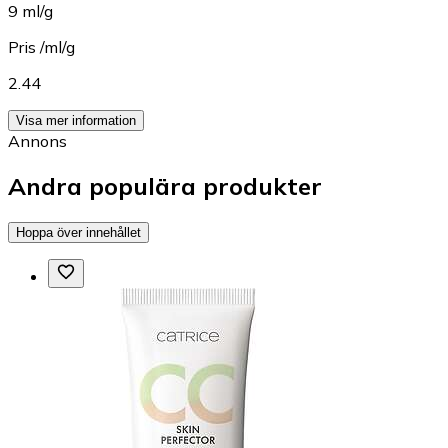
9 ml/g
Pris /ml/g
2.44
Visa mer information
Annons
Andra populära produkter
Hoppa över innehållet