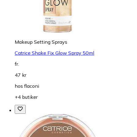
+2 butiker
Makeup Setting Sprays
Catrice Shake Fix Glow Spray 50ml