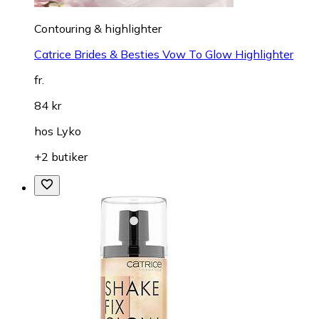
Contouring & highlighter
Catrice Brides & Besties Vow To Glow Highlighter
fr.
84 kr
hos
Lyko