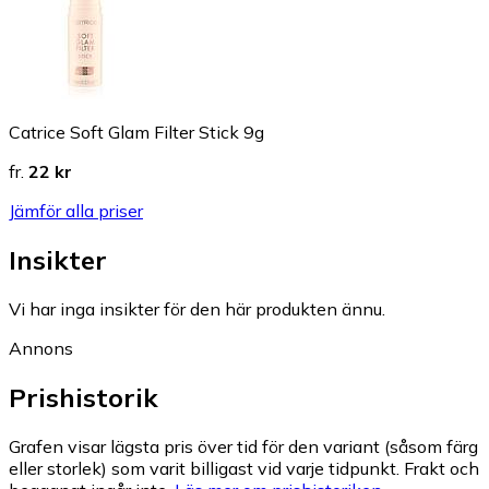
Catrice Soft Glam Filter Stick 9g
fr.
22 kr
Jämför alla priser
Insikter
Vi har inga insikter för den här produkten ännu.
Annons
Prishistorik
Grafen visar lägsta pris över tid för den variant (såsom färg
eller storlek) som varit billigast vid varje tidpunkt. Frakt och