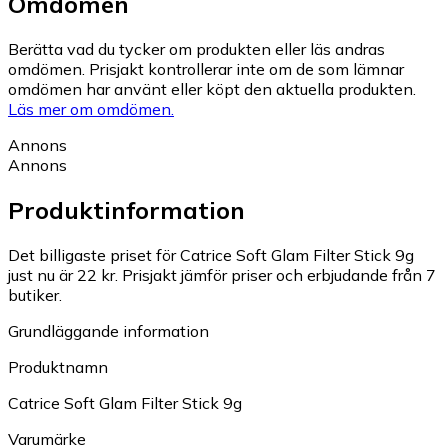
Omdömen
Berätta vad du tycker om produkten eller läs andras
omdömen. Prisjakt kontrollerar inte om de som lämnar
omdömen har använt eller köpt den aktuella produkten.
Läs mer om omdömen.
Annons
Annons
Produktinformation
Det billigaste priset för Catrice Soft Glam Filter Stick 9g
just nu är 22 kr.
Prisjakt jämför priser och erbjudande från 7
butiker.
Grundläggande information
Produktnamn
Catrice Soft Glam Filter Stick 9g
Varumärke