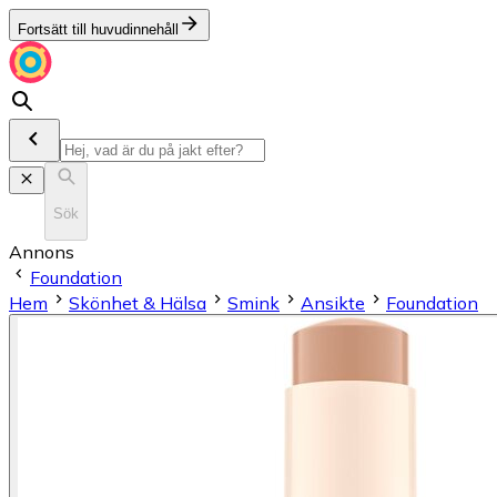
Fortsätt till huvudinnehåll
Sök
Annons
Foundation
Hem
Skönhet & Hälsa
Smink
Ansikte
Foundation