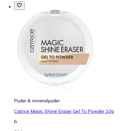
Puder & mineralpuder
Catrice Magic Shine Eraser Gel To Powder 10g
fr.