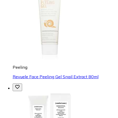
Peeling
Revuele Face Peeling Gel Snail Extract 80ml