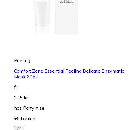
Peeling
Comfort Zone Essential Peeling Delicate Enzymatic
Mask 60ml
fr.
345 kr
hos
Parfym.se
+6 butiker