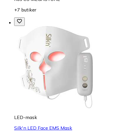
+7 butiker
LED-mask
Silk'n LED Face EMS Mask