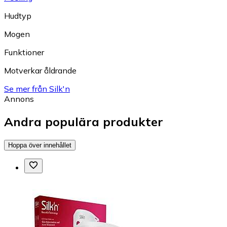
Hudtyp
Mogen
Funktioner
Motverkar åldrande
Se mer från Silk'n
Annons
Andra populära produkter
Hoppa över innehållet