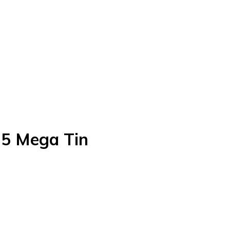
25 Mega Tin