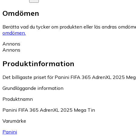
Omdömen
Berätta vad du tycker om produkten eller läs andras omdöme
omdömen.
Annons
Annons
Produktinformation
Det billigaste priset för Panini FIFA 365 AdrenXL 2025 Mega 
Grundläggande information
Produktnamn
Panini FIFA 365 AdrenXL 2025 Mega Tin
Varumärke
Panini