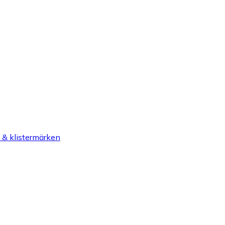
 & klistermärken