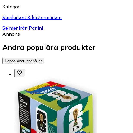
Kategori
Samlarkort & klistermärken
Se mer från Panini
Annons
Andra populära produkter
Hoppa över innehållet