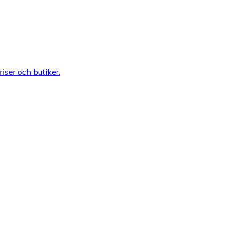
riser och butiker.