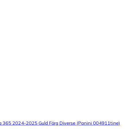
a 365 2024-2025 Guld Färg Diverse (Panini 004911tine)