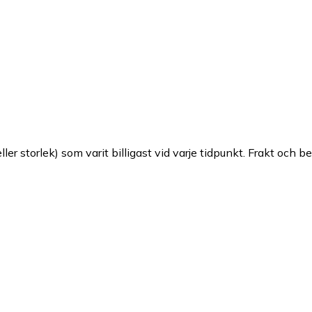
ller storlek) som varit billigast vid varje tidpunkt. Frakt och b