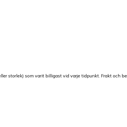
ller storlek) som varit billigast vid varje tidpunkt. Frakt och b