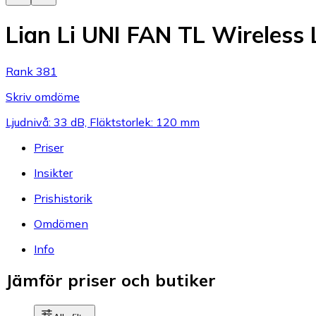
Lian Li UNI FAN TL Wireless
Rank 381
Skriv omdöme
Ljudnivå: 33 dB, Fläktstorlek: 120 mm
Priser
Insikter
Prishistorik
Omdömen
Info
Jämför priser och butiker