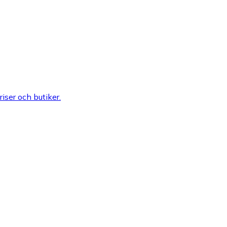
riser och butiker.