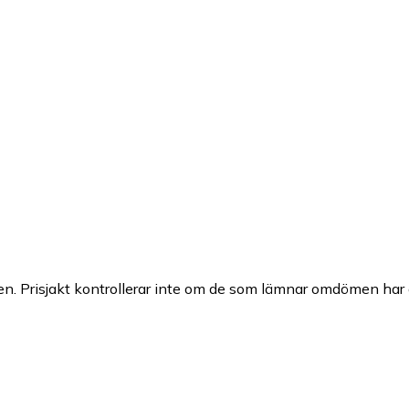
n. Prisjakt kontrollerar inte om de som lämnar omdömen har a