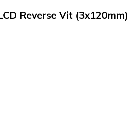
 LCD Reverse Vit (3x120mm)