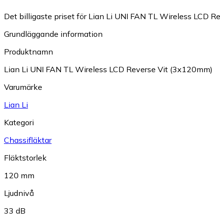
Det billigaste priset för Lian Li UNI FAN TL Wireless LCD R
Grundläggande information
Produktnamn
Lian Li UNI FAN TL Wireless LCD Reverse Vit (3x120mm)
Varumärke
Lian Li
Kategori
Chassifläktar
Fläktstorlek
120 mm
Ljudnivå
33 dB