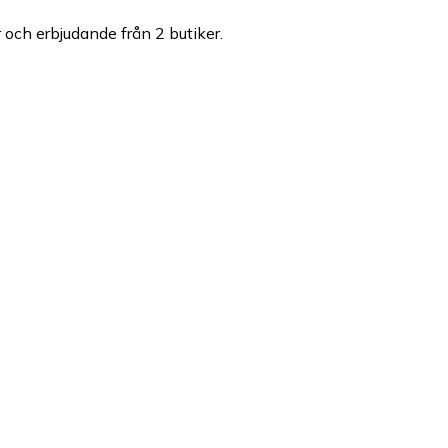
r och erbjudande från 2 butiker.