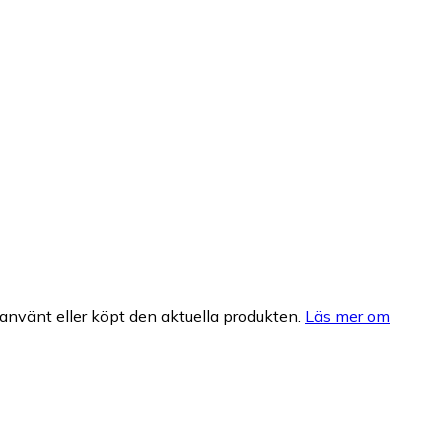
nvänt eller köpt den aktuella produkten.
Läs mer om