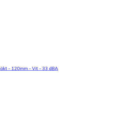
läkt - 120mm - Vit - 33 dBA