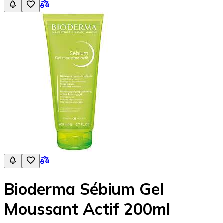
Bioderma Sébium Gel
Moussant Actif 200ml