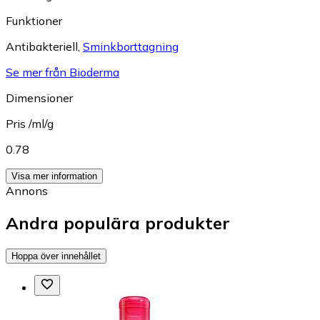
Funktioner
Antibakteriell
,
Sminkborttagning
Se mer från Bioderma
Dimensioner
Pris /ml/g
0.78
Visa mer information
Annons
Andra populära produkter
Hoppa över innehållet