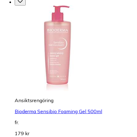
Ansiktsrengöring
Bioderma Sensibio Foaming Gel 500ml
fr.
179 kr