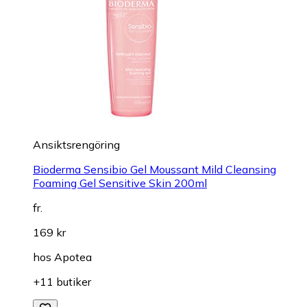
Ansiktsrengöring
Bioderma Sensibio Gel Moussant Mild Cleansing
Foaming Gel Sensitive Skin 200ml
fr.
169 kr
hos
Apotea
+11 butiker