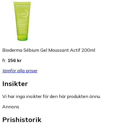
Bioderma Sébium Gel Moussant Actif 200ml
fr.
156 kr
Jämför alla priser
Insikter
Vi har inga insikter för den här produkten ännu.
Annons
Prishistorik