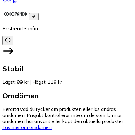
109 kr
Pristrend
3
mån
Stabil
Lägst
:
89 kr
|
Högst
:
119 kr
Omdömen
Berätta vad du tycker om produkten eller läs andras
omdömen. Prisjakt kontrollerar inte om de som lämnar
omdömen har använt eller köpt den aktuella produkten.
Läs mer om omdömen.