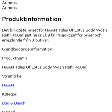
Annons
Annons
Produktinformation
Det billigaste priset för HAAN Tales Of Lotus Body Wash
Refill 450ml just nu är 109 kr.
Prisjakt jämför priser och
erbjudande från 3 butiker.
Grundläggande information
Produktnamn
HAAN Tales Of Lotus Body Wash Refill 450ml
Varumärke
HAAN
Kategori
Bad & Dusch