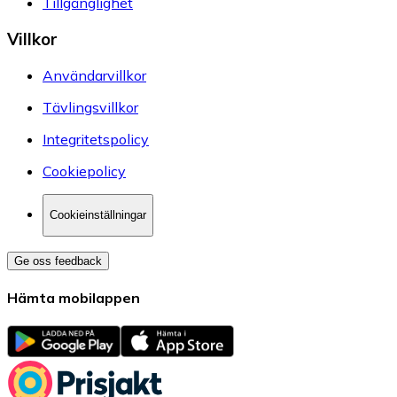
Tillgänglighet
Villkor
Användarvillkor
Tävlingsvillkor
Integritetspolicy
Cookiepolicy
Cookieinställningar
Ge oss feedback
Hämta mobilappen