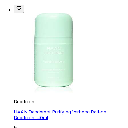
Deodorant
HAAN Deodorant Purifying Verbena Roll-on
Deodorant 40ml
fr.