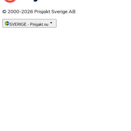
© 2000-2026 Prisjakt Sverige AB
SVERIGE
-
Prisjakt.nu