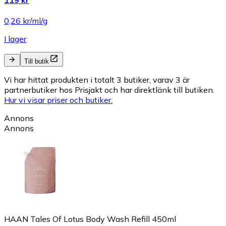
0,26 kr/ml/g
I lager
Till butik
Vi har hittat produkten i totalt 3 butiker, varav 3 är
partnerbutiker hos Prisjakt och har direktlänk till butiken.
Hur vi visar priser och butiker.
Annons
Annons
HAAN Tales Of Lotus Body Wash Refill 450ml