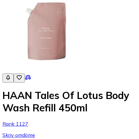
HAAN Tales Of Lotus Body
Wash Refill 450ml
Rank 1127
Skriv omdöme