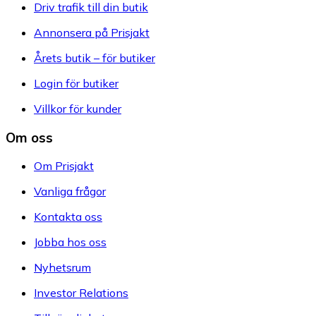
Driv trafik till din butik
Annonsera på Prisjakt
Årets butik – för butiker
Login för butiker
Villkor för kunder
Om oss
Om Prisjakt
Vanliga frågor
Kontakta oss
Jobba hos oss
Nyhetsrum
Investor Relations