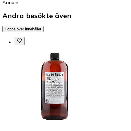
Annons
Andra besökte även
Hoppa över innehållet