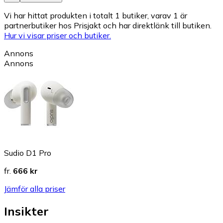
Vi har hittat produkten i totalt 1 butiker, varav 1 är
partnerbutiker hos Prisjakt och har direktlänk till butiken.
Hur vi visar priser och butiker.
Annons
Annons
Sudio D1 Pro
fr.
666 kr
Jämför alla priser
Insikter