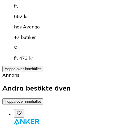
fr.
662 kr
hos
Avengo
+7 butiker
fr. 473 kr
Hoppa över innehållet
Annons
Andra besökte även
Hoppa över innehållet