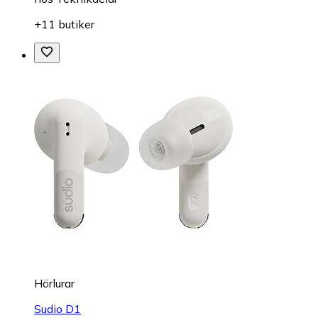
+11 butiker
Hörlurar
Sudio D1