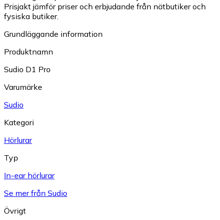
Prisjakt jämför priser och erbjudande från nätbutiker och
fysiska butiker.
Grundläggande information
Produktnamn
Sudio D1 Pro
Varumärke
Sudio
Kategori
Hörlurar
Typ
In-ear hörlurar
Se mer från Sudio
Övrigt