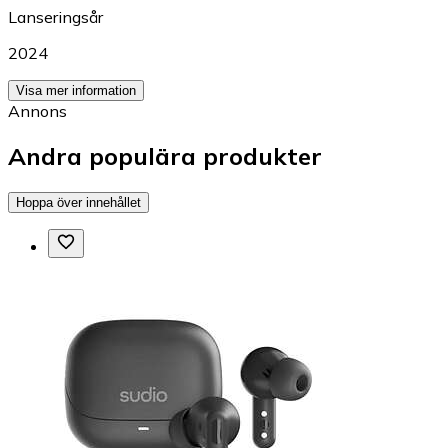
Lanseringsår
2024
Visa mer information
Annons
Andra populära produkter
Hoppa över innehållet