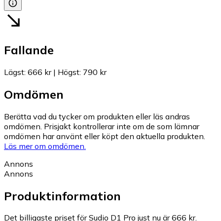
Fallande
Lägst
:
666 kr
|
Högst
:
790 kr
Omdömen
Berätta vad du tycker om produkten eller läs andras
omdömen. Prisjakt kontrollerar inte om de som lämnar
omdömen har använt eller köpt den aktuella produkten.
Läs mer om omdömen.
Annons
Annons
Produktinformation
Det billigaste priset för Sudio D1 Pro just nu är 666 kr.