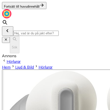
Fortsätt till huvudinnehåll
Sök
Annons
Hörlurar
Hem
Ljud & Bild
Hörlurar