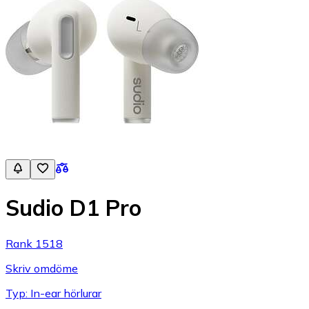
Sudio D1 Pro
Rank 1518
Skriv omdöme
Typ: In-ear hörlurar