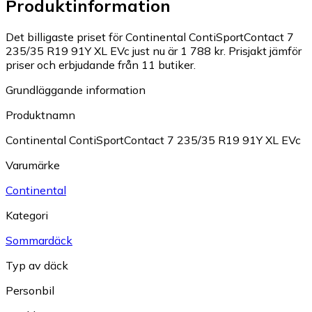
Produktinformation
Det billigaste priset för Continental ContiSportContact 7
235/35 R19 91Y XL EVc just nu är 1 788 kr.
Prisjakt jämför
priser och erbjudande från 11 butiker.
Grundläggande information
Produktnamn
Continental ContiSportContact 7 235/35 R19 91Y XL EVc
Varumärke
Continental
Kategori
Sommardäck
Typ av däck
Personbil