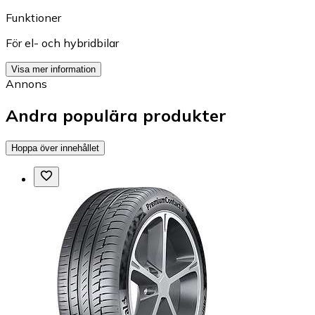
Funktioner
För el- och hybridbilar
Visa mer information
Annons
Andra populära produkter
Hoppa över innehållet