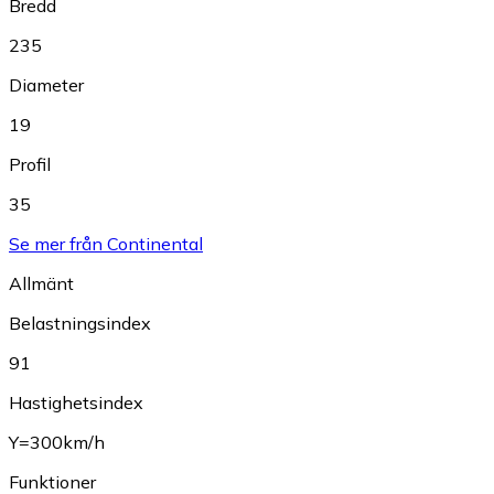
Bredd
235
Diameter
19
Profil
35
Se mer från Continental
Allmänt
Belastningsindex
91
Hastighetsindex
Y=300km/h
Funktioner