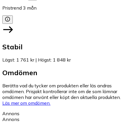
Pristrend
3
mån
Stabil
Lägst
:
1 761 kr
|
Högst
:
1 848 kr
Omdömen
Berätta vad du tycker om produkten eller läs andras
omdömen. Prisjakt kontrollerar inte om de som lämnar
omdömen har använt eller köpt den aktuella produkten.
Läs mer om omdömen.
Annons
Annons