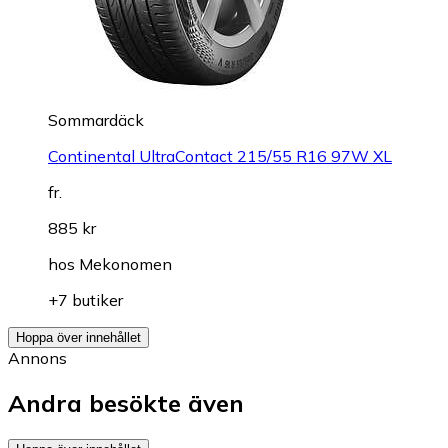
Sommardäck
Continental UltraContact 215/55 R16 97W XL
fr.
885 kr
hos
Mekonomen
+7 butiker
Hoppa över innehållet
Annons
Andra besökte även