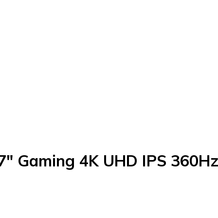
7" Gaming 4K UHD IPS 360H