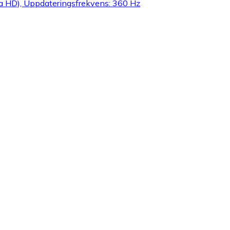
a HD), Uppdateringsfrekvens: 360 Hz