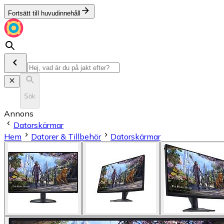
Fortsätt till huvudinnehåll
Sök
Annons
Datorskärmar
Hem
Datorer & Tillbehör
Datorskärmar