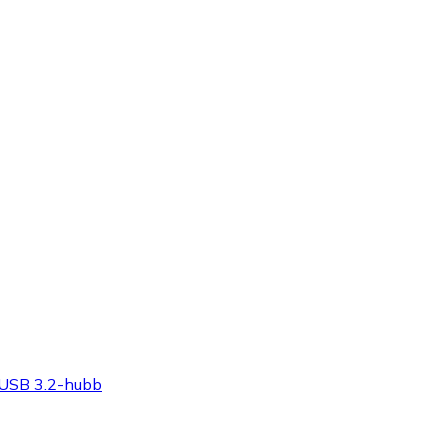
 USB 3.2-hubb