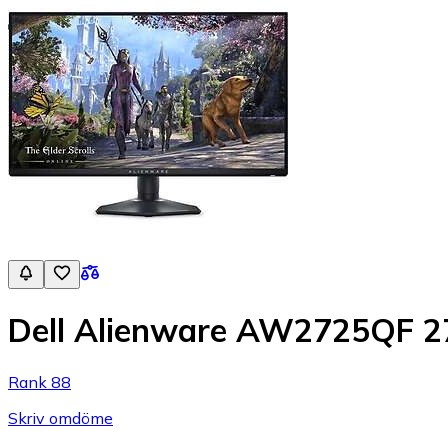
Dell Alienware AW2725QF 2
Rank 88
Skriv omdöme