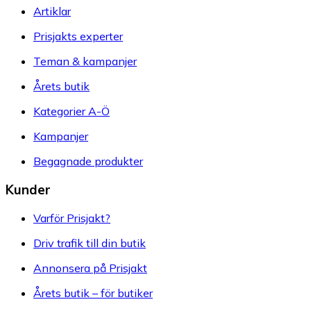
Artiklar
Prisjakts experter
Teman & kampanjer
Årets butik
Kategorier A-Ö
Kampanjer
Begagnade produkter
Kunder
Varför Prisjakt?
Driv trafik till din butik
Annonsera på Prisjakt
Årets butik – för butiker