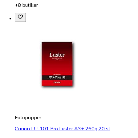
+8 butiker
Fotopapper
Canon LU-101 Pro Luster A3+ 260g 20 st