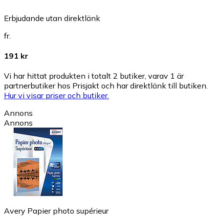
Erbjudande utan direktlänk
fr.
191 kr
Vi har hittat produkten i totalt 2 butiker, varav 1 är
partnerbutiker hos Prisjakt och har direktlänk till butiken.
Hur vi visar priser och butiker.
Annons
Annons
Avery Papier photo supérieur