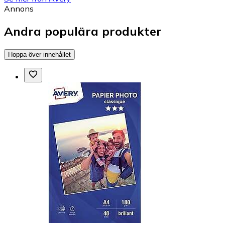
Annons
Andra populära produkter
Hoppa över innehållet