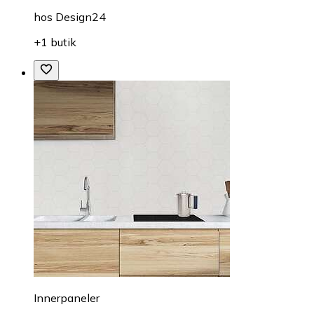
hos
Design24
+1 butik
Innerpaneler