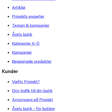
Artiklar
Prisjakts experter
Teman & kampanjer
Årets butik
Kategorier A-Ö
Kampanjer
Begagnade produkter
Kunder
Varför Prisjakt?
Driv trafik till din butik
Annonsera på Prisjakt
Årets butik – för butiker