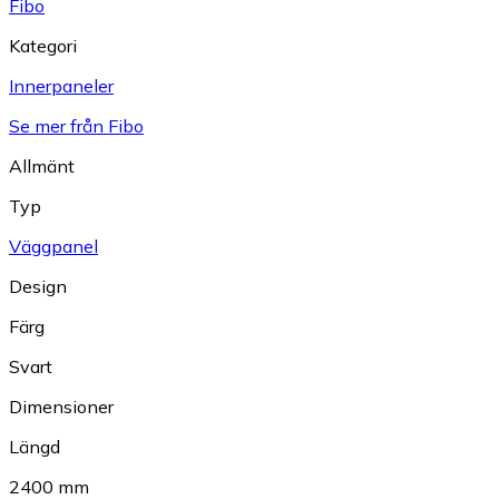
Fibo
Kategori
Innerpaneler
Se mer från Fibo
Allmänt
Typ
Väggpanel
Design
Färg
Svart
Dimensioner
Längd
2400 mm