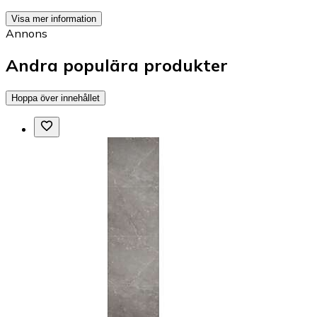
Visa mer information
Annons
Andra populära produkter
Hoppa över innehållet