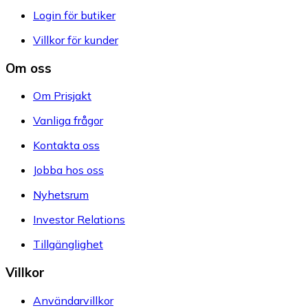
Login för butiker
Villkor för kunder
Om oss
Om Prisjakt
Vanliga frågor
Kontakta oss
Jobba hos oss
Nyhetsrum
Investor Relations
Tillgänglighet
Villkor
Användarvillkor