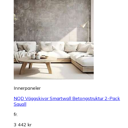
Innerpaneler
NQD Väggskivor Smartwall Betongstruktur 2-Pack
Squall
fr.
3 442 kr