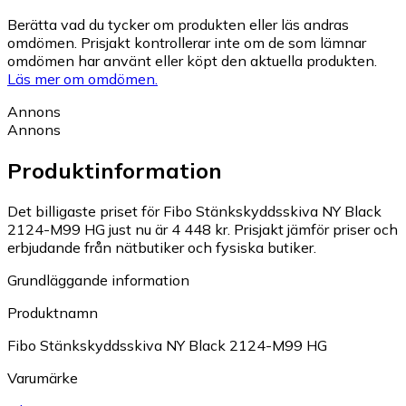
Berätta vad du tycker om produkten eller läs andras
omdömen. Prisjakt kontrollerar inte om de som lämnar
omdömen har använt eller köpt den aktuella produkten.
Läs mer om omdömen.
Annons
Annons
Produktinformation
Det billigaste priset för Fibo Stänkskyddsskiva NY Black
2124-M99 HG just nu är 4 448 kr.
Prisjakt jämför priser och
erbjudande från nätbutiker och fysiska butiker.
Grundläggande information
Produktnamn
Fibo Stänkskyddsskiva NY Black 2124-M99 HG
Varumärke