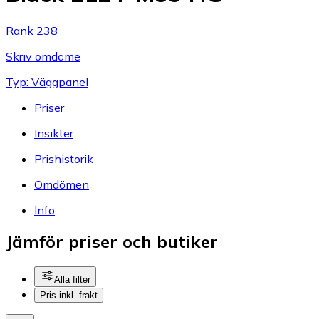
Rank 238
Skriv omdöme
Typ: Väggpanel
Priser
Insikter
Prishistorik
Omdömen
Info
Jämför priser och butiker
Alla filter
Pris inkl. frakt