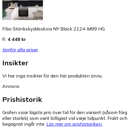
Fibo Stänkskyddsskiva NY Black 2124-M99 HG
fr.
4 448 kr
Jämför alla priser
Insikter
Vi har inga insikter för den här produkten ännu.
Annons
Prishistorik
Grafen visar lägsta pris över tid för den variant (såsom färg
eller storlek) som varit billigast vid varje tidpunkt. Frakt och
begagnat ingår inte.
Läs mer om prishistoriken.