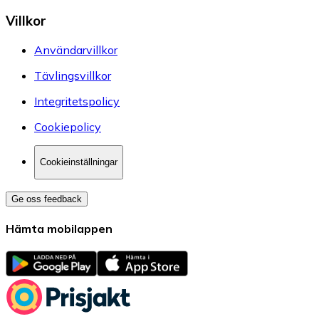
Villkor
Användarvillkor
Tävlingsvillkor
Integritetspolicy
Cookiepolicy
Cookieinställningar
Ge oss feedback
Hämta mobilappen