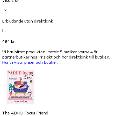
Visa 1 st
Erbjudande utan direktlänk
fr.
494 kr
Vi har hittat produkten i totalt 5 butiker, varav 4 är
partnerbutiker hos Prisjakt och har direktlänk till butiken.
Hur vi visar priser och butiker.
The ADHD Focus Friend