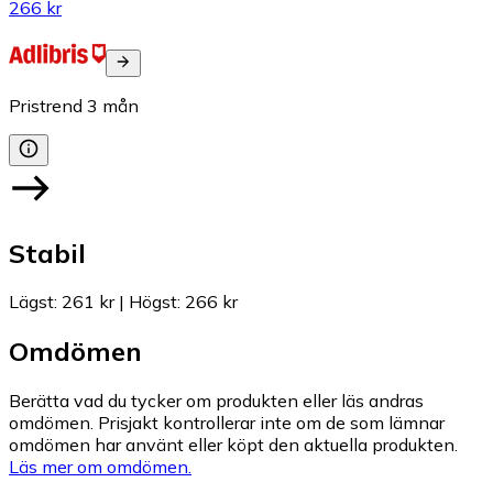
266 kr
Pristrend
3
mån
Stabil
Lägst
:
261 kr
|
Högst
:
266 kr
Omdömen
Berätta vad du tycker om produkten eller läs andras
omdömen. Prisjakt kontrollerar inte om de som lämnar
omdömen har använt eller köpt den aktuella produkten.
Läs mer om omdömen.