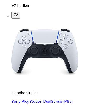
+7 butiker
Handkontroller
Sony PlayStation DualSense (PS5)