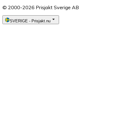
© 2000-2026 Prisjakt Sverige AB
SVERIGE
-
Prisjakt.nu