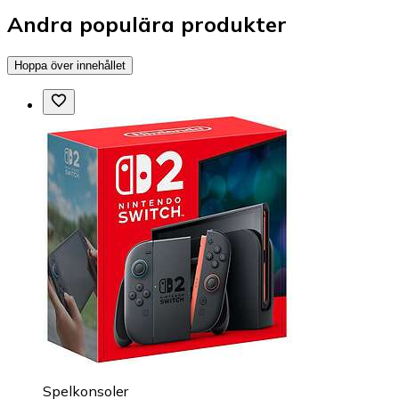
Andra populära produkter
Hoppa över innehållet
Spelkonsoler