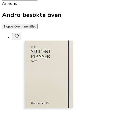
Annons
Andra besökte även
Hoppa över innehållet