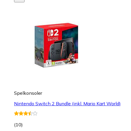
Spelkonsoler
Nintendo Switch 2 Bundle (inkl. Mario Kart World)
(
10
)