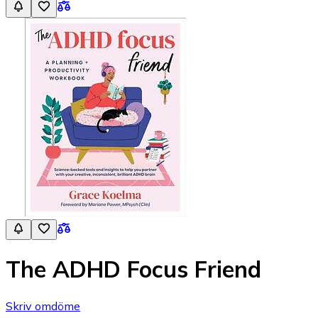
The ADHD Focus Friend
Skriv omdöme