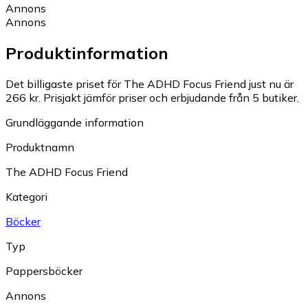
Annons
Annons
Produktinformation
Det billigaste priset för The ADHD Focus Friend just nu är
266 kr.
Prisjakt jämför priser och erbjudande från 5 butiker.
Grundläggande information
Produktnamn
The ADHD Focus Friend
Kategori
Böcker
Typ
Pappersböcker
Annons