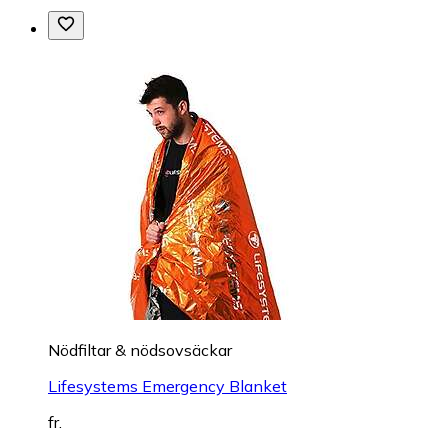
Nödfiltar & nödsovsäckar
Lifesystems Emergency Blanket
fr.