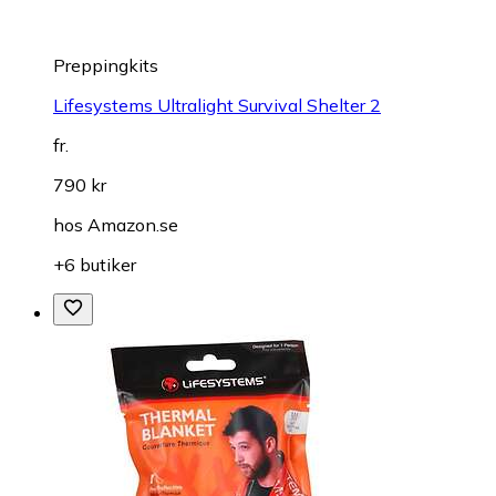
Preppingkits
Lifesystems Ultralight Survival Shelter 2
fr.
790 kr
hos
Amazon.se
+6 butiker