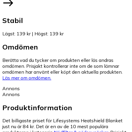
Stabil
Lägst
:
139 kr
|
Högst
:
139 kr
Omdömen
Berätta vad du tycker om produkten eller läs andras
omdömen. Prisjakt kontrollerar inte om de som lämnar
omdömen har använt eller köpt den aktuella produkten.
Läs mer om omdömen.
Annons
Annons
Produktinformation
Det billigaste priset för Lifesystems Heatshield Blanket
just nu är 84 kr.
Det är en av de 10 mest populära