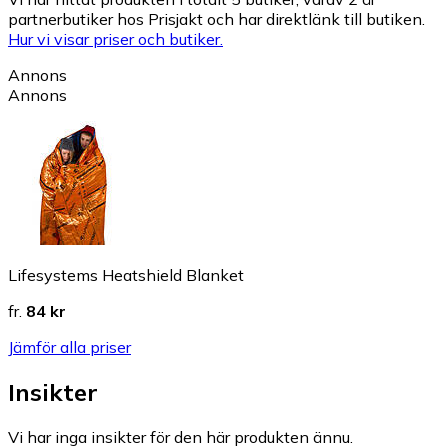
partnerbutiker hos Prisjakt och har direktlänk till butiken.
Hur vi visar priser och butiker.
Annons
Annons
Lifesystems Heatshield Blanket
fr.
84 kr
Jämför alla priser
Insikter
Vi har inga insikter för den här produkten ännu.