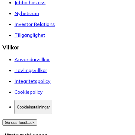
Jobba hos oss
Nyhetsrum
Investor Relations
Tillgänglighet
Villkor
Användarvillkor
Tävlingsvillkor
Integritetspolicy
Cookiepolicy
Cookieinställningar
Ge oss feedback