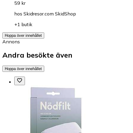
59 kr
hos
Skidresor.com SkidShop
+1 butik
Hoppa över innehållet
Annons
Andra besökte även
Hoppa över innehållet