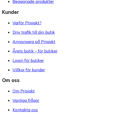
Begagnade produkter
Kunder
Varför Prisjakt?
Driv trafik till din butik
Annonsera på Prisjakt
Årets butik – för butiker
Login för butiker
Villkor för kunder
Om oss
Om Prisjakt
Vanliga frågor
Kontakta oss