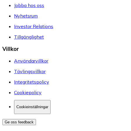
Jobba hos oss
Nyhetsrum
Investor Relations
Tillgänglighet
Villkor
Användarvillkor
Tävlingsvillkor
Integritetspolicy
Cookiepolicy
Cookieinställningar
Ge oss feedback