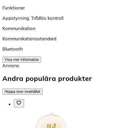
Funktioner
Appstyrning
,
Trådlös kontroll
Kommunikation
Kommunikationsstandard
Bluetooth
Visa mer information
Annons
Andra populära produkter
Hoppa över innehållet