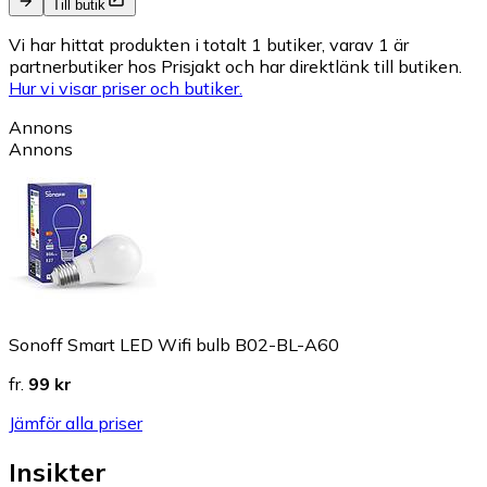
Till butik
Vi har hittat produkten i totalt 1 butiker, varav 1 är
partnerbutiker hos Prisjakt och har direktlänk till butiken.
Hur vi visar priser och butiker.
Annons
Annons
Sonoff Smart LED Wifi bulb B02-BL-A60
fr.
99 kr
Jämför alla priser
Insikter