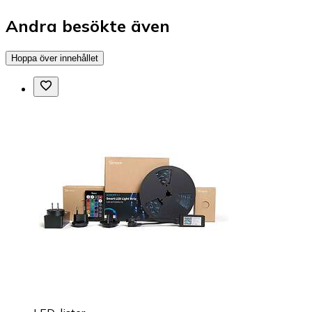
Andra besökte även
Hoppa över innehållet