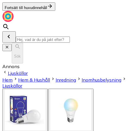
Fortsätt till huvudinnehåll
Sök
Annons
Ljuskällor
Hem
Hem & Hushåll
Inredning
Inomhusbelysning
Ljuskällor