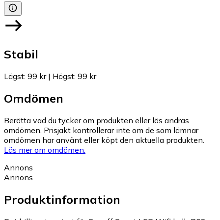
Stabil
Lägst
:
99 kr
|
Högst
:
99 kr
Omdömen
Berätta vad du tycker om produkten eller läs andras
omdömen. Prisjakt kontrollerar inte om de som lämnar
omdömen har använt eller köpt den aktuella produkten.
Läs mer om omdömen.
Annons
Annons
Produktinformation