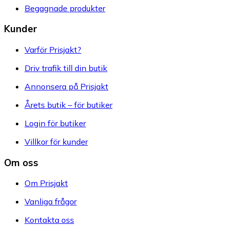
Begagnade produkter
Kunder
Varför Prisjakt?
Driv trafik till din butik
Annonsera på Prisjakt
Årets butik – för butiker
Login för butiker
Villkor för kunder
Om oss
Om Prisjakt
Vanliga frågor
Kontakta oss