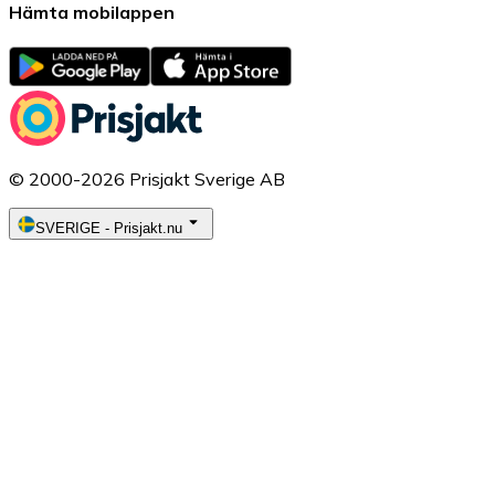
Hämta mobilappen
© 2000-2026 Prisjakt Sverige AB
SVERIGE
-
Prisjakt.nu