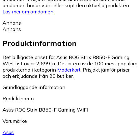
omdömen har använt eller köpt den aktuella produkten.
Läs mer om omdömen.
Annons
Annons
Produktinformation
Det billigaste priset för Asus ROG Strix B850-F Gaming
WIFI just nu är 2 699 kr.
Det är en av de 100 mest populära
produkterna i kategorin
Moderkort
.
Prisjakt jämför priser
och erbjudande från 20 butiker.
Grundläggande information
Produktnamn
Asus ROG Strix B850-F Gaming WIFI
Varumärke
Asus