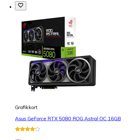
Grafikkort
Asus GeForce RTX 5080 ROG Astral OC 16GB