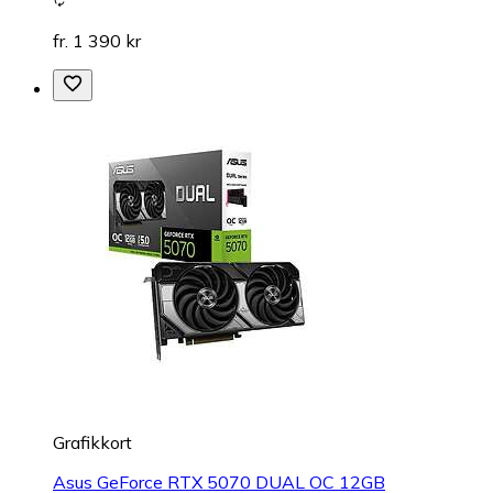
fr. 1 390 kr
Grafikkort
Asus GeForce RTX 5070 DUAL OC 12GB