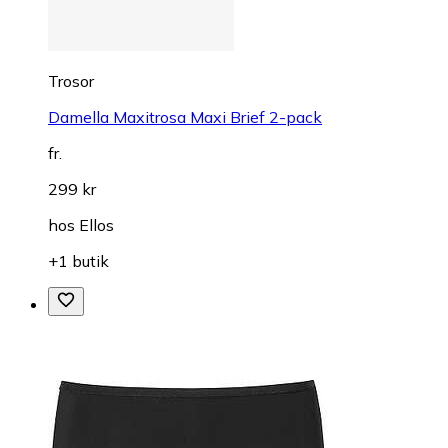
Trosor
Damella Maxitrosa Maxi Brief 2-pack
fr.
299 kr
hos
Ellos
+1 butik