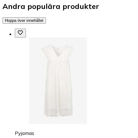
Andra populära produkter
Hoppa över innehållet
Pyjamas