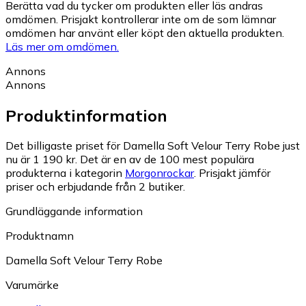
Berätta vad du tycker om produkten eller läs andras
omdömen. Prisjakt kontrollerar inte om de som lämnar
omdömen har använt eller köpt den aktuella produkten.
Läs mer om omdömen.
Annons
Annons
Produktinformation
Det billigaste priset för Damella Soft Velour Terry Robe just
nu är 1 190 kr.
Det är en av de 100 mest populära
produkterna i kategorin
Morgonrockar
.
Prisjakt jämför
priser och erbjudande från 2 butiker.
Grundläggande information
Produktnamn
Damella Soft Velour Terry Robe
Varumärke