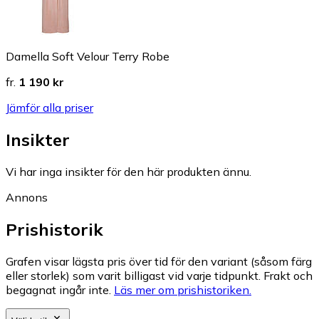
Damella Soft Velour Terry Robe
fr.
1 190 kr
Jämför alla priser
Insikter
Vi har inga insikter för den här produkten ännu.
Annons
Prishistorik
Grafen visar lägsta pris över tid för den variant (såsom färg
eller storlek) som varit billigast vid varje tidpunkt. Frakt och
begagnat ingår inte.
Läs mer om prishistoriken.