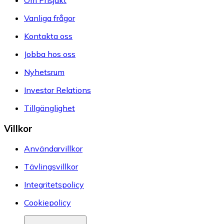
Vanliga frågor
Kontakta oss
Jobba hos oss
Nyhetsrum
Investor Relations
Tillgänglighet
Villkor
Användarvillkor
Tävlingsvillkor
Integritetspolicy
Cookiepolicy