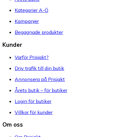
Kategorier A-Ö
Kampanjer
Begagnade produkter
Kunder
Varför Prisjakt?
Driv trafik till din butik
Annonsera på Prisjakt
Årets butik – för butiker
Login för butiker
Villkor för kunder
Om oss
Om Prisjakt