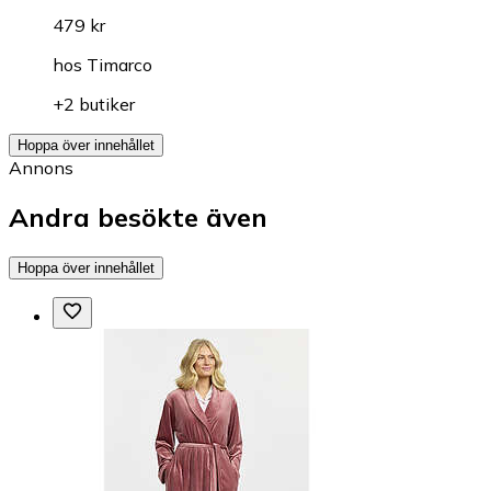
479 kr
hos
Timarco
+2 butiker
Hoppa över innehållet
Annons
Andra besökte även
Hoppa över innehållet