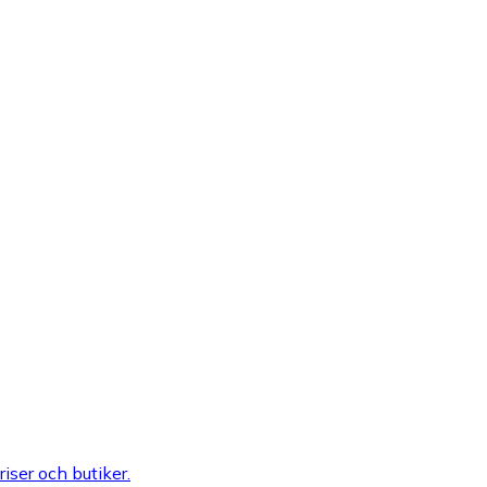
riser och butiker.