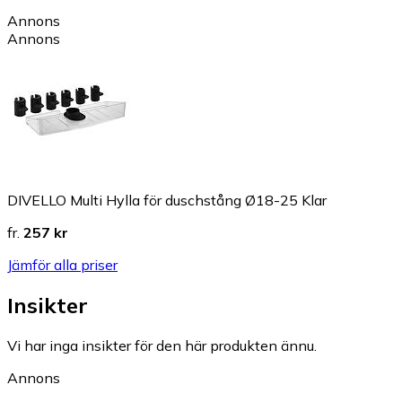
Annons
Annons
DIVELLO Multi Hylla för duschstång Ø18-25 Klar
fr.
257 kr
Jämför alla priser
Insikter
Vi har inga insikter för den här produkten ännu.
Annons