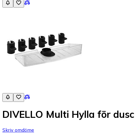
DIVELLO Multi Hylla för dus
Skriv omdöme