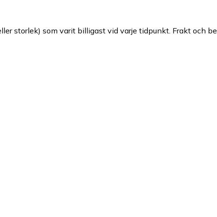
ller storlek) som varit billigast vid varje tidpunkt. Frakt och b