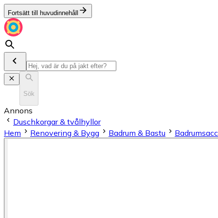
Fortsätt till huvudinnehåll
Sök
Annons
Duschkorgar & tvålhyllor
Hem
Renovering & Bygg
Badrum & Bastu
Badrumsacc