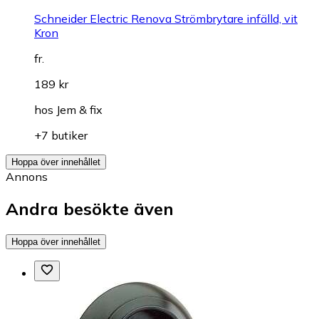
Schneider Electric Renova Strömbrytare infälld, vit
Kron
fr.
189 kr
hos
Jem & fix
+7 butiker
Hoppa över innehållet
Annons
Andra besökte även
Hoppa över innehållet