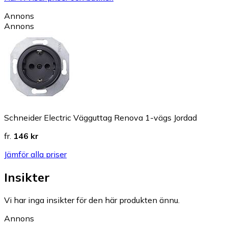
Annons
Annons
Schneider Electric Vägguttag Renova 1-vägs Jordad
fr.
146 kr
Jämför alla priser
Insikter
Vi har inga insikter för den här produkten ännu.
Annons