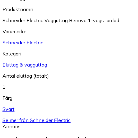
Produktnamn
Schneider Electric Vägguttag Renova 1-vägs Jordad
Varumärke
Schneider Electric
Kategori
Eluttag & vägguttag
Antal eluttag (totalt)
1
Färg
Svart
Se mer från Schneider Electric
Annons