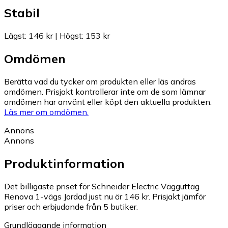
Stabil
Lägst
:
146 kr
|
Högst
:
153 kr
Omdömen
Berätta vad du tycker om produkten eller läs andras
omdömen. Prisjakt kontrollerar inte om de som lämnar
omdömen har använt eller köpt den aktuella produkten.
Läs mer om omdömen.
Annons
Annons
Produktinformation
Det billigaste priset för Schneider Electric Vägguttag
Renova 1-vägs Jordad just nu är 146 kr.
Prisjakt jämför
priser och erbjudande från 5 butiker.
Grundläggande information