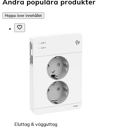
Andra populära produkter
Hoppa över innehållet
Eluttag & vägguttag