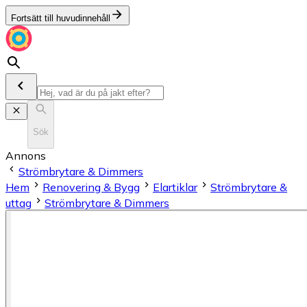
Fortsätt till huvudinnehåll
Sök
Annons
Strömbrytare & Dimmers
Hem
Renovering & Bygg
Elartiklar
Strömbrytare &
uttag
Strömbrytare & Dimmers