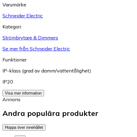
Varumärke
Schneider Electric
Kategori
Strömbrytare & Dimmers
Se mer från Schneider Electric
Funktioner
IP-klass (grad av damm/vattentålighet)
IP20
Visa mer information
Annons
Andra populära produkter
Hoppa över innehållet