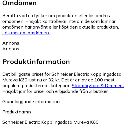
Omdömen
Berätta vad du tycker om produkten eller läs andras
omdömen. Prisjakt kontrollerar inte om de som lämnar
omdömen har använt eller köpt den aktuella produkten.
Läs mer om omdömen.
Annons
Annons
Produktinformation
Det billigaste priset för Schneider Electric Kopplingsdosa
Mureva K60 just nu är 32 kr.
Det är en av de 100 mest
populära produkterna i kategorin
Strömbrytare & Dimmers
.
Prisjakt jämför priser och erbjudande från 3 butiker.
Grundläggande information
Produktnamn
Schneider Electric Kopplingsdosa Mureva K60