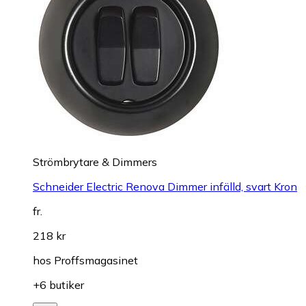
Strömbrytare & Dimmers
Schneider Electric Renova Dimmer infälld, svart Kron
fr.
218 kr
hos
Proffsmagasinet
+6 butiker