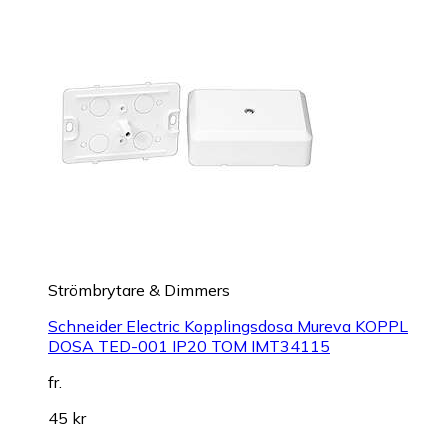
Strömbrytare & Dimmers
Schneider Electric Kopplingsdosa Mureva KOPPL
DOSA TED-001 IP20 TOM IMT34115
fr.
45 kr