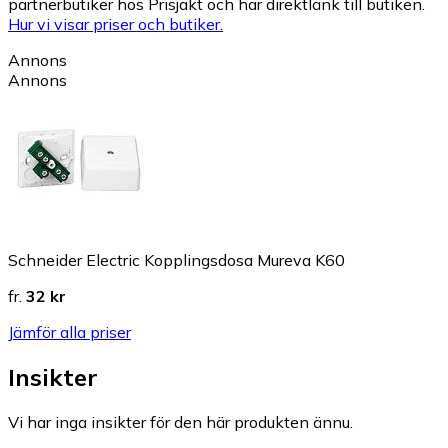
partnerbutiker hos Prisjakt och har direktlänk till butiken.
Hur vi visar priser och butiker.
Annons
Annons
Schneider Electric Kopplingsdosa Mureva K60
fr.
32 kr
Jämför alla priser
Insikter
Vi har inga insikter för den här produkten ännu.