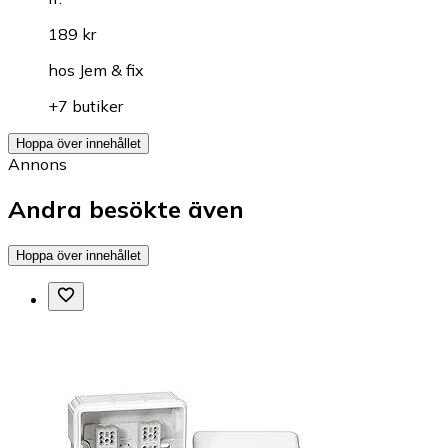
189 kr
hos
Jem & fix
+7 butiker
Hoppa över innehållet
Annons
Andra besökte även
Hoppa över innehållet