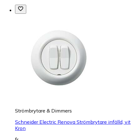
Strömbrytare & Dimmers
Schneider Electric Renova Strömbrytare infälld, vit
Kron
fr.