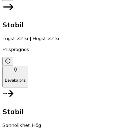
Stabil
Lägst
:
32 kr
|
Högst
:
32 kr
Prisprognos
Bevaka pris
Stabil
Sannolikhet
:
Hög