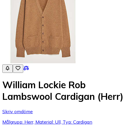
William Lockie Rob
Lambswool Cardigan (Herr)
Skriv omdöme
Målgrupp: Herr, Material: Ull, Typ: Cardigan