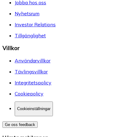
Jobba hos oss
Nyhetsrum
Investor Relations
Tillgänglighet
Villkor
Användarvillkor
Tävlingsvillkor
Integritetspolicy
Cookiepolicy
Cookieinställningar
Ge oss feedback