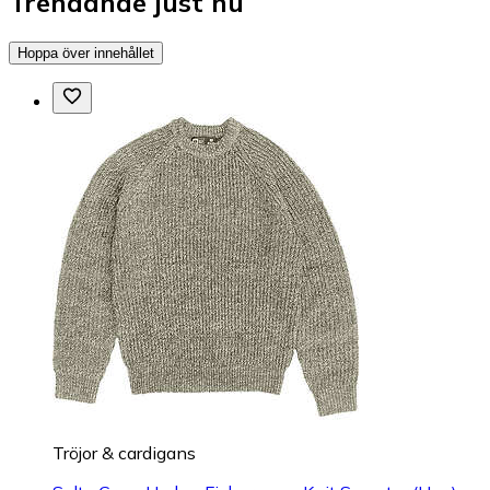
Trendande just nu
Hoppa över innehållet
Tröjor & cardigans