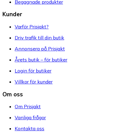
Begagnade produkter
Kunder
Varför Prisjakt?
Driv trafik till din butik
Annonsera på Prisjakt
Årets butik – för butiker
Login för butiker
Villkor för kunder
Om oss
Om Prisjakt
Vanliga frågor
Kontakta oss