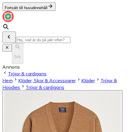
Fortsätt till huvudinnehåll
Sök
Annons
Tröjor & cardigans
Hem
Kläder, Skor & Accessoarer
Kläder
Tröjor &
Hoodies
Tröjor & cardigans