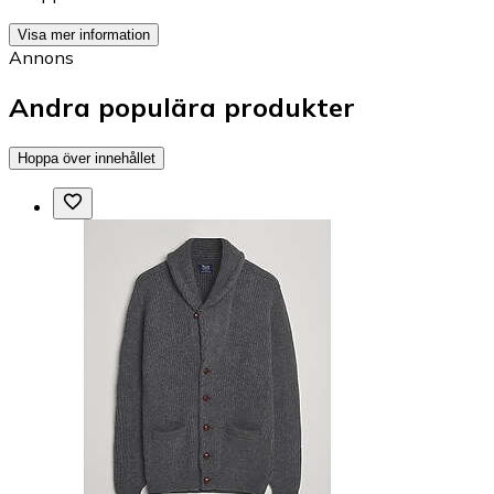
Visa mer information
Annons
Andra populära produkter
Hoppa över innehållet