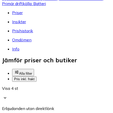
Primär driftkälla: Batteri
Priser
Insikter
Prishistorik
Omdömen
Info
Jämför priser och butiker
Alla filter
Pris inkl. frakt
Visa 4 st
Erbjudanden utan direktlänk