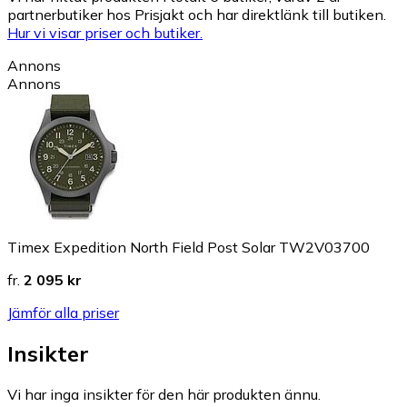
partnerbutiker hos Prisjakt och har direktlänk till butiken.
Hur vi visar priser och butiker.
Annons
Annons
Timex Expedition North Field Post Solar TW2V03700
fr.
2 095 kr
Jämför alla priser
Insikter
Vi har inga insikter för den här produkten ännu.