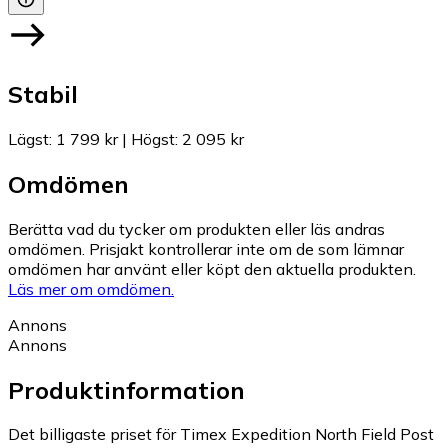
Stabil
Lägst
:
1 799 kr
|
Högst
:
2 095 kr
Omdömen
Berätta vad du tycker om produkten eller läs andras
omdömen. Prisjakt kontrollerar inte om de som lämnar
omdömen har använt eller köpt den aktuella produkten.
Läs mer om omdömen.
Annons
Annons
Produktinformation
Det billigaste priset för Timex Expedition North Field Post