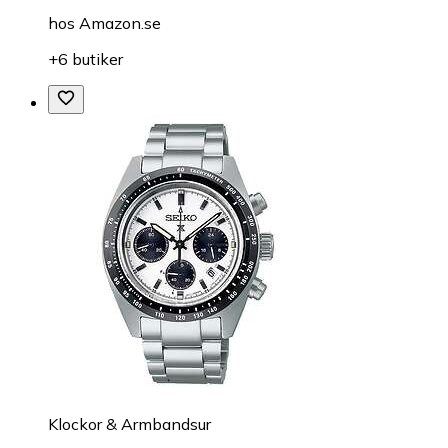
hos
Amazon.se
+6 butiker
Klockor & Armbandsur