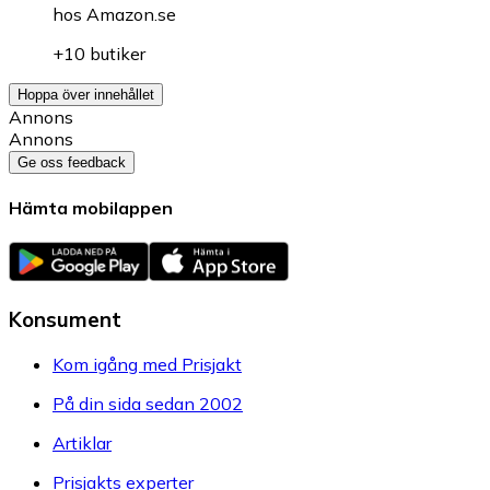
hos
Amazon.se
+10 butiker
Hoppa över innehållet
Annons
Annons
Ge oss feedback
Hämta mobilappen
Konsument
Kom igång med Prisjakt
På din sida sedan 2002
Artiklar
Prisjakts experter