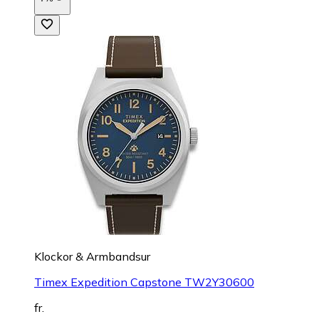
Klockor & Armbandsur
Timex Expedition Capstone TW2Y30600
fr.