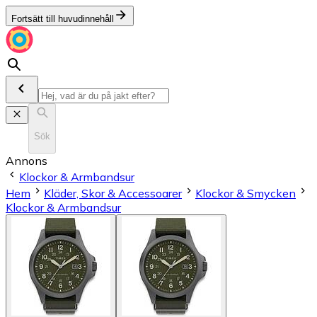
Fortsätt till huvudinnehåll
Sök
Annons
Klockor & Armbandsur
Hem
Kläder, Skor & Accessoarer
Klockor & Smycken
Klockor & Armbandsur