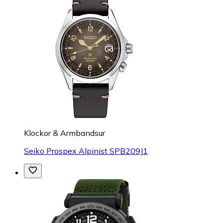
Klockor & Armbandsur
Seiko Prospex Alpinist SPB209J1