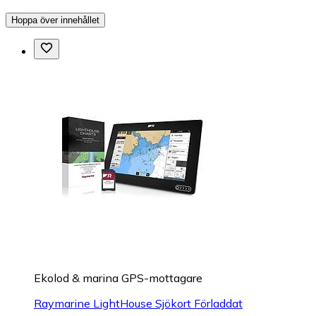
Hoppa över innehållet
Ekolod & marina GPS-mottagare
Raymarine LightHouse Sjökort Förladdat