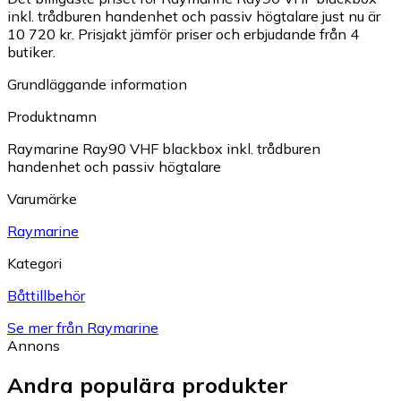
inkl. trådburen handenhet och passiv högtalare just nu är
10 720 kr.
Prisjakt jämför priser och erbjudande från 4
butiker.
Grundläggande information
Produktnamn
Raymarine Ray90 VHF blackbox inkl. trådburen
handenhet och passiv högtalare
Varumärke
Raymarine
Kategori
Båttillbehör
Se mer från Raymarine
Annons
Andra populära produkter