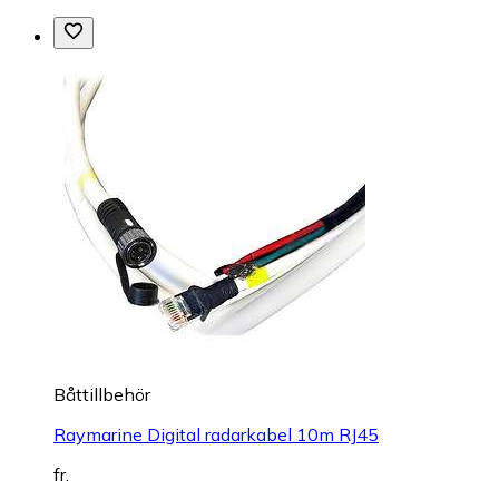
Båttillbehör
Raymarine Digital radarkabel 10m RJ45
fr.