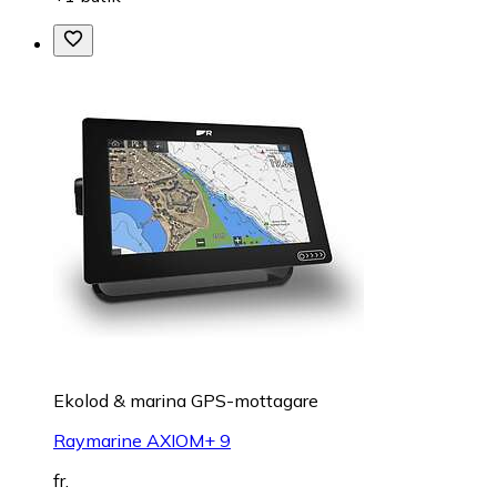
Ekolod & marina GPS-mottagare
Raymarine AXIOM+ 9
fr.