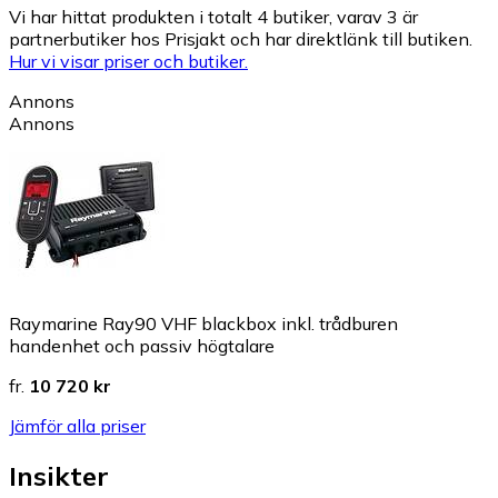
Vi har hittat produkten i totalt 4 butiker, varav 3 är
partnerbutiker hos Prisjakt och har direktlänk till butiken.
Hur vi visar priser och butiker.
Annons
Annons
Raymarine Ray90 VHF blackbox inkl. trådburen
handenhet och passiv högtalare
fr.
10 720 kr
Jämför alla priser
Insikter