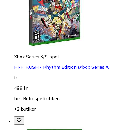
Xbox Series X/S-spel
Hi-Fi RUSH - Rhythm Edition (Xbox Series X)
fr.
499 kr
hos
Retrospelbutiken
+2 butiker