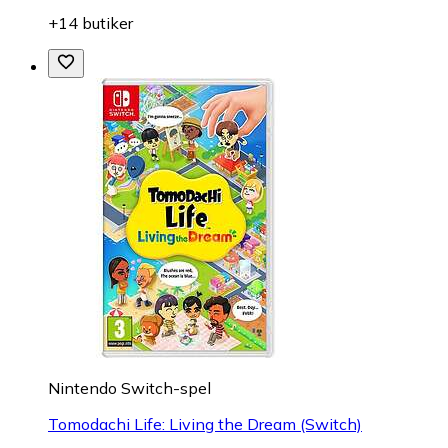
+14 butiker
Nintendo Switch-spel
Tomodachi Life: Living the Dream (Switch)