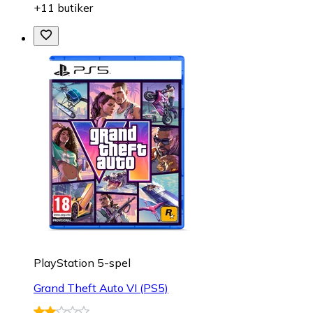
+11 butiker
PlayStation 5-spel
Grand Theft Auto VI (PS5)