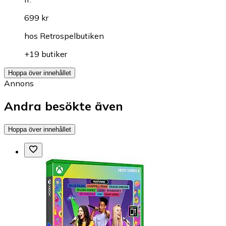
699 kr
hos
Retrospelbutiken
+19 butiker
Hoppa över innehållet
Annons
Andra besökte även
Hoppa över innehållet