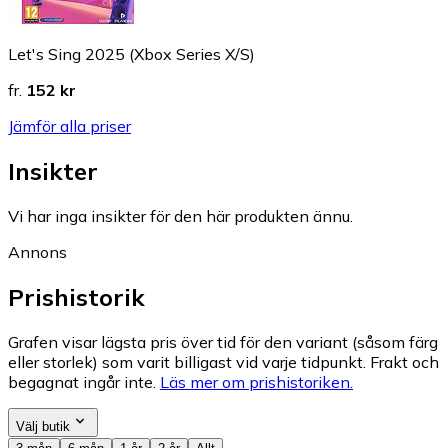
Let's Sing 2025 (Xbox Series X/S)
fr.
152 kr
Jämför alla priser
Insikter
Vi har inga insikter för den här produkten ännu.
Annons
Prishistorik
Grafen visar lägsta pris över tid för den variant (såsom färg
eller storlek) som varit billigast vid varje tidpunkt. Frakt och
begagnat ingår inte.
Läs mer om prishistoriken.
Välj butik