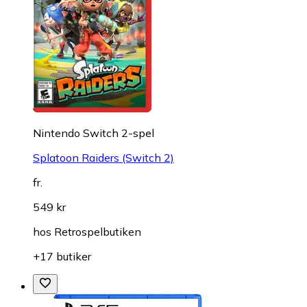
Nintendo Switch 2-spel
Splatoon Raiders (Switch 2)
fr.
549 kr
hos
Retrospelbutiken
+17 butiker