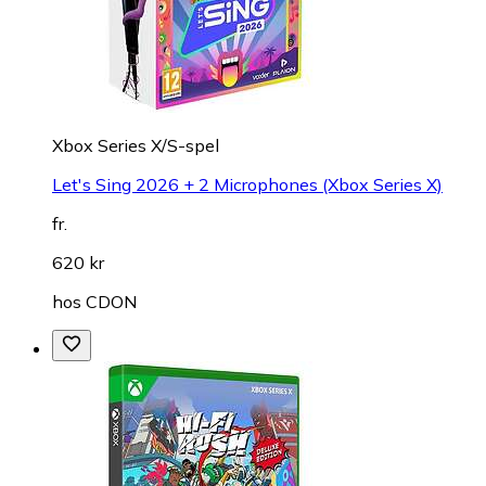
Xbox Series X/S-spel
Let's Sing 2026 + 2 Microphones (Xbox Series X)
fr.
620 kr
hos
CDON