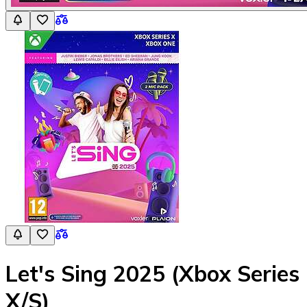
Let's Sing 2025 (Xbox Series
X/S)