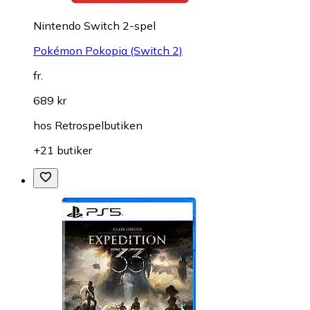
Nintendo Switch 2-spel
Pokémon Pokopia (Switch 2)
fr.
689 kr
hos
Retrospelbutiken
+21 butiker