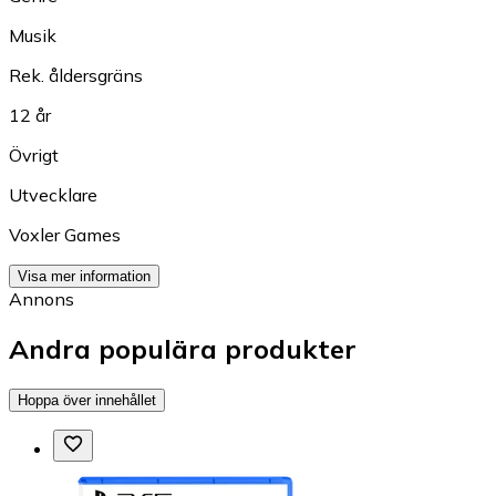
Musik
Rek. åldersgräns
12 år
Övrigt
Utvecklare
Voxler Games
Visa mer information
Annons
Andra populära produkter
Hoppa över innehållet