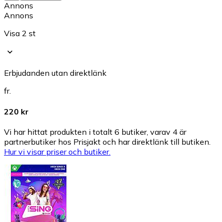
Annons
Annons
Visa 2 st
Erbjudanden utan direktlänk
fr.
220 kr
Vi har hittat produkten i totalt 6 butiker, varav 4 är
partnerbutiker hos Prisjakt och har direktlänk till butiken.
Hur vi visar priser och butiker.