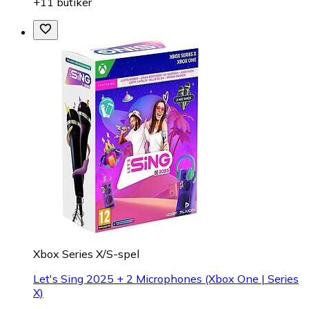
+11 butiker
Xbox Series X/S-spel
Let's Sing 2025 + 2 Microphones (Xbox One | Series
X)