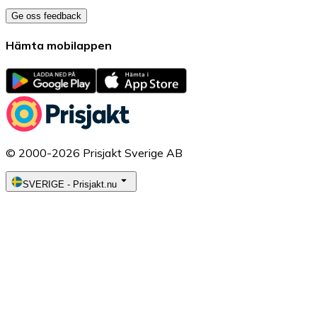
Ge oss feedback
Hämta mobilappen
© 2000-2026 Prisjakt Sverige AB
SVERIGE
-
Prisjakt.nu