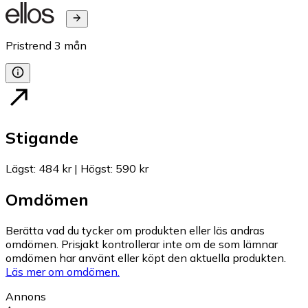
Pristrend
3
mån
Stigande
Lägst
:
484 kr
|
Högst
:
590 kr
Omdömen
Berätta vad du tycker om produkten eller läs andras
omdömen. Prisjakt kontrollerar inte om de som lämnar
omdömen har använt eller köpt den aktuella produkten.
Läs mer om omdömen.
Annons