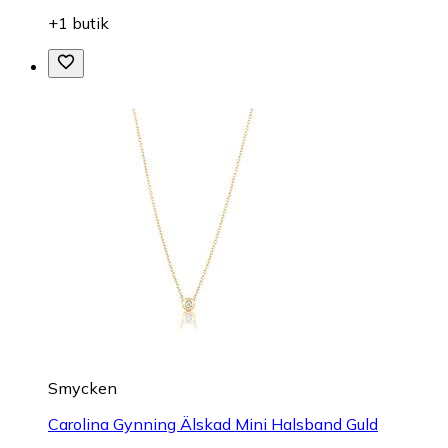
+1 butik
Smycken
Carolina Gynning Älskad Mini Halsband Guld