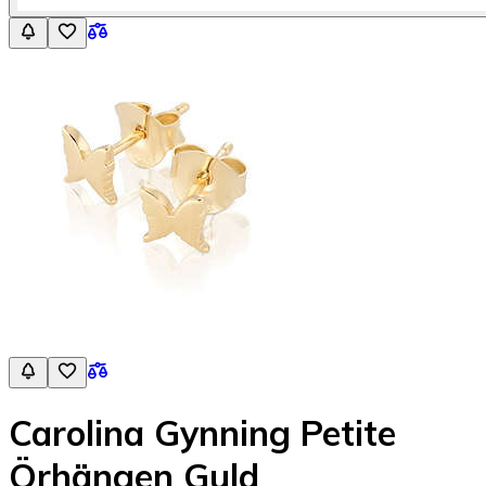
Carolina Gynning Petite
Örhängen Guld