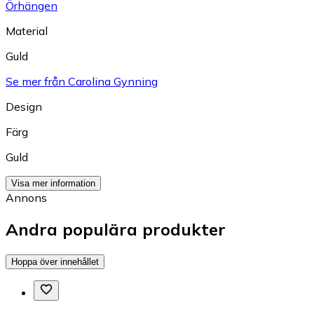
Örhängen
Material
Guld
Se mer från Carolina Gynning
Design
Färg
Guld
Visa mer information
Annons
Andra populära produkter
Hoppa över innehållet