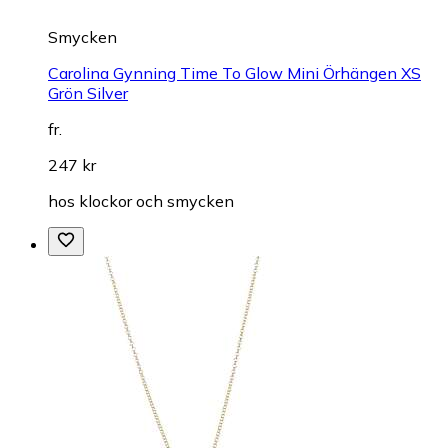
Smycken
Carolina Gynning Time To Glow Mini Örhängen XS
Grön Silver
fr.
247 kr
hos
klockor och smycken