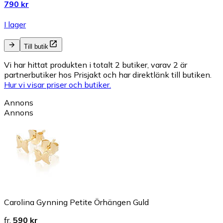
790 kr
I lager
Till butik
Vi har hittat produkten i totalt 2 butiker, varav 2 är
partnerbutiker hos Prisjakt och har direktlänk till butiken.
Hur vi visar priser och butiker.
Annons
Annons
Carolina Gynning Petite Örhängen Guld
fr.
590 kr