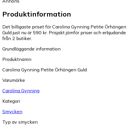
Annons
Produktinformation
Det billigaste priset för Carolina Gynning Petite Örhängen
Guld just nu är 590 kr.
Prisjakt jämför priser och erbjudande
från 2 butiker.
Grundläggande information
Produktnamn
Carolina Gynning Petite Örhängen Guld
Varumärke
Carolina Gynning
Kategori
Smycken
Typ av smycken