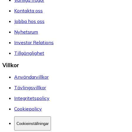
Kontakta oss
Jobba hos oss
Nyhetsrum
Investor Relations
Tillgänglighet
Villkor
Användarvillkor
Tävlingsvillkor
Integritetspolicy
Cookiepolicy
Cookieinställningar