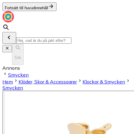
Fortsätt till huvudinnehåll
Sök
Annons
Smycken
Hem
Kläder, Skor & Accessoarer
Klockor & Smycken
Smycken