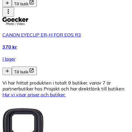
Till butik
CANON EYECUP ER-H FOR EOS R3
370 kr
I lager
Till butik
Vi har hittat produkten i totalt 9 butiker, varav 7 är
partnerbutiker hos Prisjakt och har direktlänk till butiken.
Hur vi visar priser och butiker.