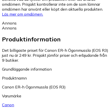
omdömen. Prisjakt kontrollerar inte om de som lämnar
omdömen har använt eller köpt den aktuella produkten.
Läs mer om omdömen.
Annons
Annons
Produktinformation
Det billigaste priset för Canon ER-h Ögonmussla (EOS R3)
just nu är 249 kr.
Prisjakt jämför priser och erbjudande från
9 butiker.
Grundläggande information
Produktnamn
Canon ER-h Ögonmussla (EOS R3)
Varumärke
Canon