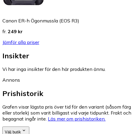
Canon ER-h Ögonmussla (EOS R3)
fr.
249 kr
Jämför alla priser
Insikter
Vi har inga insikter för den här produkten ännu.
Annons
Prishistorik
Grafen visar lägsta pris över tid för den variant (såsom färg
eller storlek) som varit billigast vid varje tidpunkt. Frakt och
begagnat ingår inte.
Läs mer om prishistoriken.
Välj butik