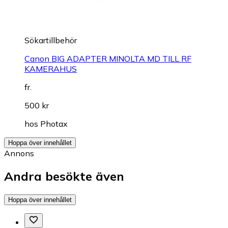
Sökartillbehör
Canon BIG ADAPTER MINOLTA MD TILL RF
KAMERAHUS
fr.
500 kr
hos
Photax
Hoppa över innehållet
Annons
Andra besökte även
Hoppa över innehållet