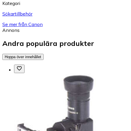
Kategori
Sökartillbehör
Se mer från Canon
Annons
Andra populära produkter
Hoppa över innehållet